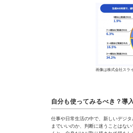
画像は株式会社スラ
自分も使ってみるべき？導
仕事や日常生活の中で、新しいデジタ
までいいのか、判断に迷うことはない