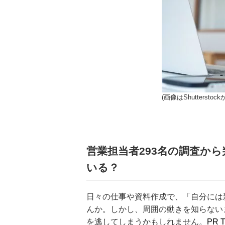
(画像はShutterstoc
営業担当者293名の調査か
いる？
日々の仕事や資料作成で、「自分には
んか。しかし、周囲の動きを知らない
を逃してしまうかもしれません。
PR 