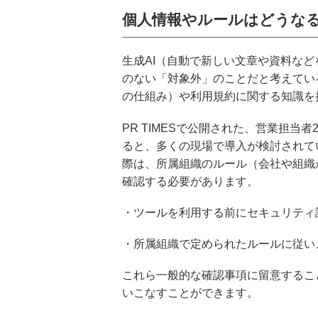
個人情報やルールはどうなる
生成AI（自動で新しい文章や資料な
のない「対象外」のことだと考えてい
の仕組み）や利用規約に関する知識を
PR TIMESで公開された、営業担当
ると、多くの現場で導入が検討されて
際は、所属組織のルール（会社や組織
確認する必要があります。
・ツールを利用する前にセキュリティ
・所属組織で定められたルールに従い
これら一般的な確認事項に留意するこ
いこなすことができます。