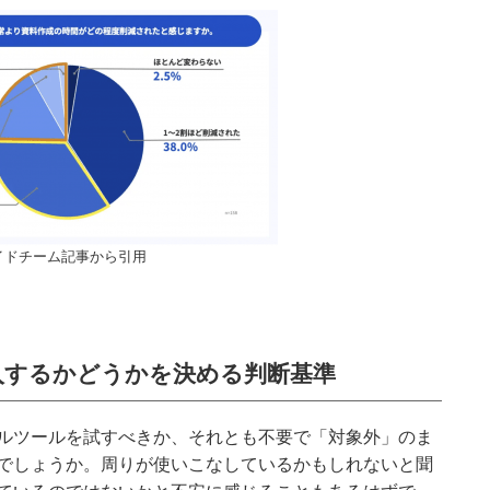
イドチーム記事から引用
入するかどうかを決める判断基準
ルツールを試すべきか、それとも不要で「対象外」のま
でしょうか。周りが使いこなしているかもしれないと聞