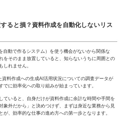
置すると損？資料作成を自動化しないリス
像を自動で作るシステム）を使う機会がないから関係な
れをそのまま放置していると、知らないうちに周囲との
もしれません。
た資料作成への生成AI活用状況についての調査データが
すでに効率化への取り組みが始まっています。
していると、自身だけが資料作成に余計な時間や手間を
対象外だから」と決めつけず、まずは身近な業務から見
とが、効率的な仕事の進め方への第一歩となります。