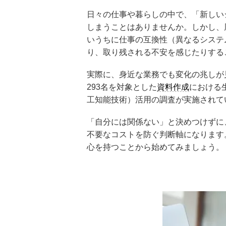
日々の仕事や暮らしの中で、「新しい
しまうことはありませんか。しかし、
いうちに仕事の互換性（異なるシステ
り、取り残される不安を感じたりする
実際に、身近な業務でも変化の兆しが
293名を対象とした
資料作成
における
工知能技術）活用の調査が実施されて
「自分には関係ない」と決めつけずに
不要なコストを防ぐ判断軸になります
心を持つことから始めてみましょう。