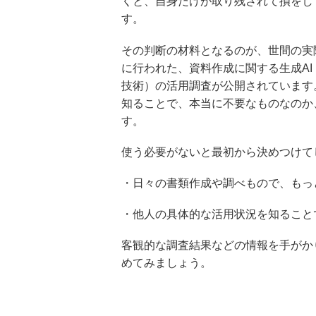
くと、自身だけが取り残されて損をし
す。
その判断の材料となるのが、世間の実
に行われた、資料作成に関する生成A
技術）の活用調査が公開されています
知ることで、本当に不要なものなのか
す。
使う必要がないと最初から決めつけて
・日々の書類作成や調べもので、もっ
・他人の具体的な活用状況を知ること
客観的な調査結果などの情報を手がか
めてみましょう。