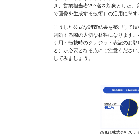
き、営業担当者293名を対象とした、
で画像を生成する技術）の活用に関す
こうした公式な調査結果を整理して現
判断する際の大切な材料になります。
引用・転載時のクレジット表記のお願
と）が必要となる点にご注意ください
してみましょう。
画像は株式会社スラ