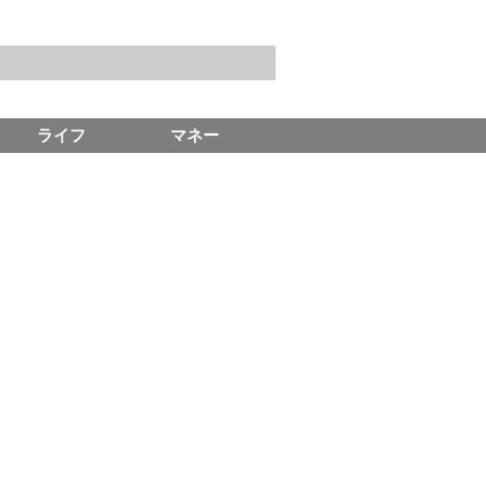
ライフ
マネー