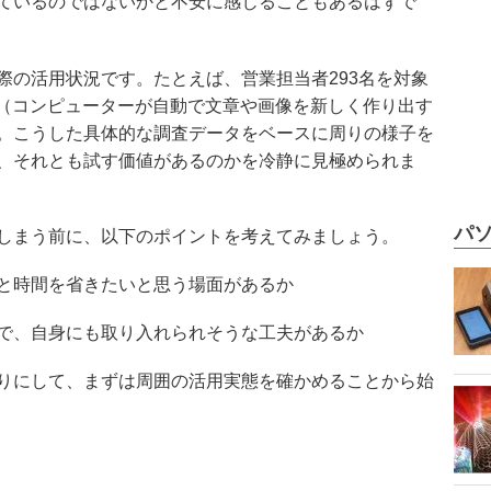
ているのではないかと不安に感じることもあるはずで
際の活用状況です。たとえば、営業担当者293名を対象
I（コンピューターが自動で文章や画像を新しく作り出す
。こうした具体的な調査データをベースに周りの様子を
、それとも試す価値があるのかを冷静に見極められま
パソ
しまう前に、以下のポイントを考えてみましょう。
と時間を省きたいと思う場面があるか
で、自身にも取り入れられそうな工夫があるか
りにして、まずは周囲の活用実態を確かめることから始