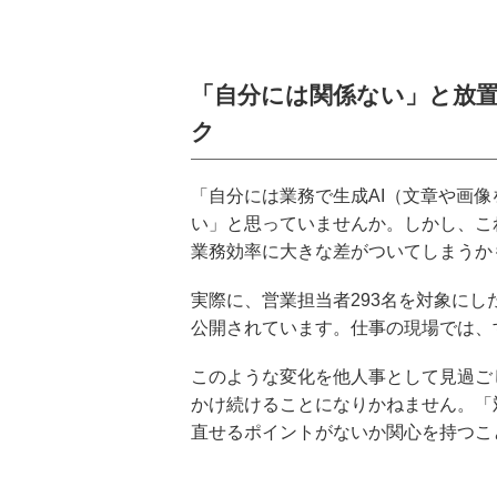
「自分には関係ない」と放
ク
「自分には業務で生成AI（文章や画
い」と思っていませんか。しかし、こ
業務効率に大きな差がついてしまうか
実際に、営業担当者293名を対象にし
公開されています。仕事の現場では、
このような変化を他人事として見過ご
かけ続けることになりかねません。「
直せるポイントがないか関心を持つこ