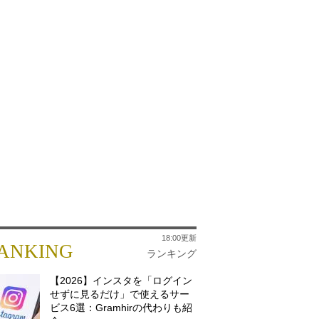
18:00更新
ANKING
ランキング
【2026】インスタを「ログイン
せずに見るだけ」で使えるサー
ビス6選：Gramhirの代わりも紹