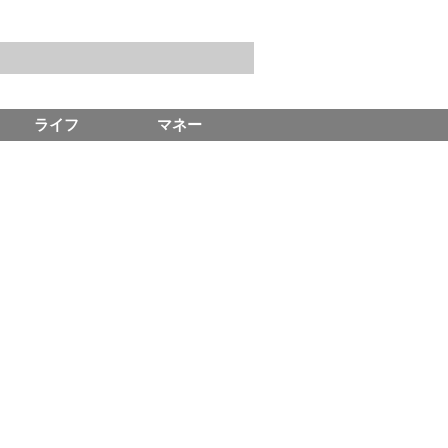
ライフ
マネー