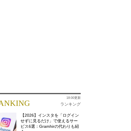
18:00更新
ANKING
ランキング
【2026】インスタを「ログイン
せずに見るだけ」で使えるサー
ビス6選：Gramhirの代わりも紹