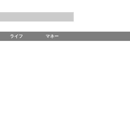
ライフ
マネー