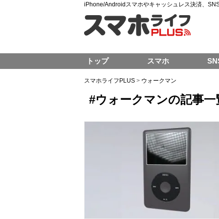
iPhone/Androidスマホやキャッシュレス決済、
トップ
スマホ
SN
スマホライフPLUS
>
ウォークマン
#ウォークマンの記事一