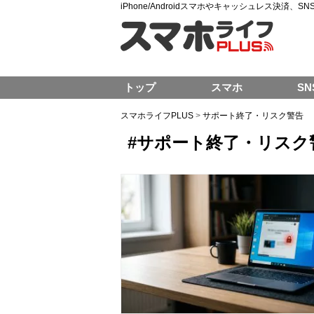
iPhone/Androidスマホやキャッシュレス決済、
トップ
スマホ
SN
スマホライフPLUS
>
サポート終了・リスク警告
#サポート終了・リスク