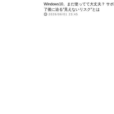
Windows10、まだ使ってて大丈夫？ サ
了後に迫る”見えないリスク”とは
2026/06/01 23:45