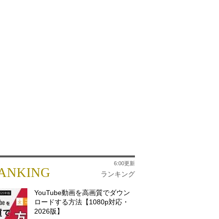
6:00更新
ANKING
ランキング
YouTube動画を高画質でダウン
ロードする方法【1080p対応・
2026版】