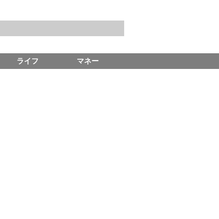
ライフ
マネー