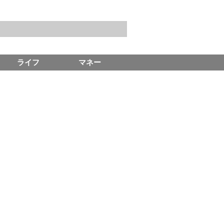
ライフ
マネー