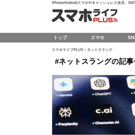
iPhone/Androidスマホやキャッシュレス決済、
トップ
スマホ
SN
スマホライフPLUS
>
ネットスラング
#ネットスラングの記事