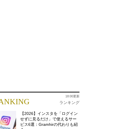
18:00更新
ANKING
ランキング
【2026】インスタを「ログイン
せずに見るだけ」で使えるサー
ビス6選：Gramhirの代わりも紹