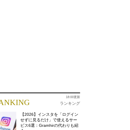
18:00更新
ANKING
ランキング
【2026】インスタを「ログイン
せずに見るだけ」で使えるサー
ビス6選：Gramhirの代わりも紹