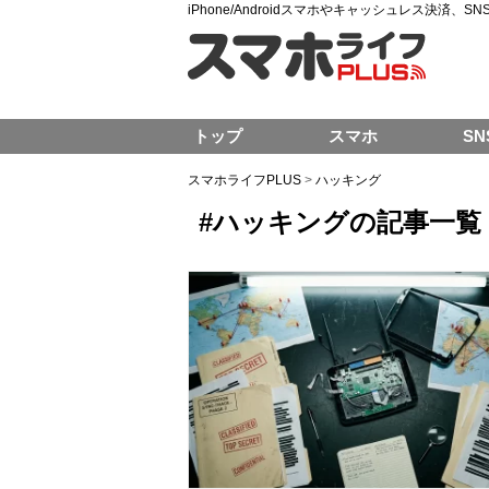
iPhone/Androidスマホやキャッシュレス決済、
トップ
スマホ
SN
スマホライフPLUS
>
ハッキング
#ハッキングの記事一覧