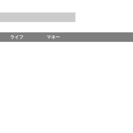
ライフ
マネー