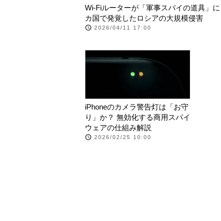
Wi-Fiルーターが「軍事スパイの道具」に？
カ国で発覚したロシアの大規模侵害
2026/04/11 17:00
iPhoneのカメラ警告灯は「お守
り」か？ 無効化する商用スパイ
ウェアの仕組み解説
2026/02/25 10:00