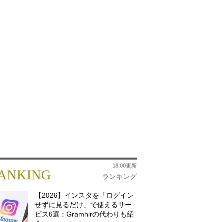
18:00更新
ANKING
ランキング
【2026】インスタを「ログイン
せずに見るだけ」で使えるサー
ビス6選：Gramhirの代わりも紹