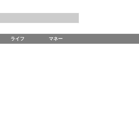
ライフ
マネー