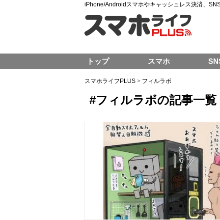
iPhone/Androidスマホやキャッシュレス決済、
トップ
スマホ
SN
スマホライフPLUS
>
フィルラボ
#フィルラボの記事一覧