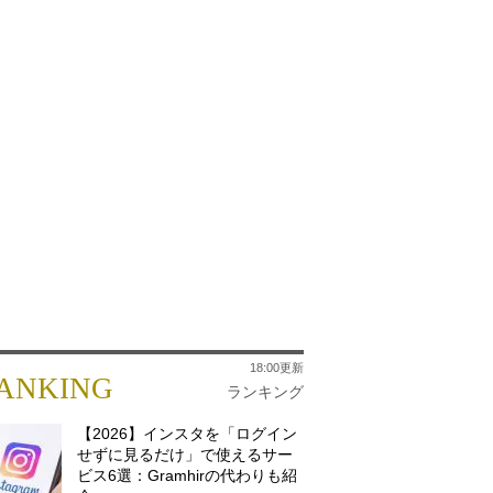
18:00更新
ANKING
ランキング
【2026】インスタを「ログイン
せずに見るだけ」で使えるサー
ビス6選：Gramhirの代わりも紹