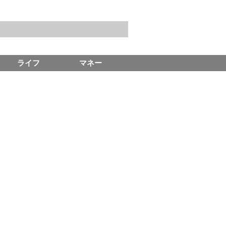
ライフ
マネー