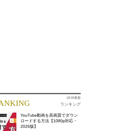
18:00更新
ANKING
ランキング
YouTube動画を高画質でダウン
ロードする方法【1080p対応・
2026版】