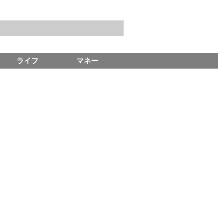
ライフ
マネー