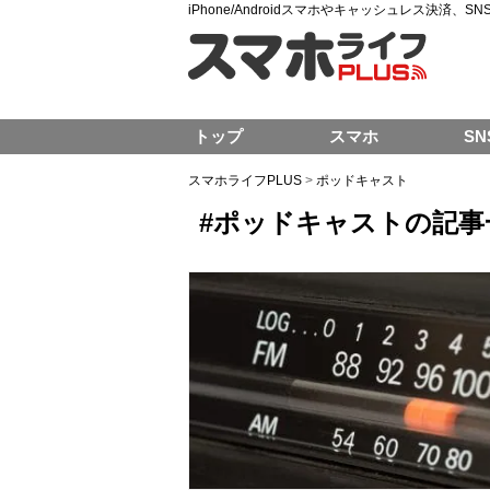
iPhone/Androidスマホやキャッシュレス決済、
トップ
スマホ
SN
スマホライフPLUS
>
ポッドキャスト
#ポッドキャストの記事