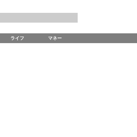
ライフ
マネー