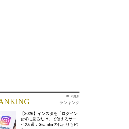
18:00更新
ANKING
ランキング
【2026】インスタを「ログイン
せずに見るだけ」で使えるサー
ビス6選：Gramhirの代わりも紹