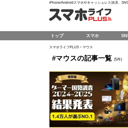
iPhone/Androidスマホやキャッシュレス決済、
トップ
スマホ
SN
スマホライフPLUS
>
マウス
#マウスの記事一覧
(5件)