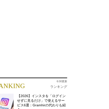
6:00更新
ANKING
ランキング
【2026】インスタを「ログイン
せずに見るだけ」で使えるサー
ビス6選：Gramhirの代わりも紹