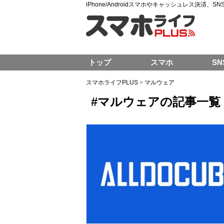
iPhone/Androidスマホやキャッシュレス決済、
トップ
スマホ
SN
スマホライフPLUS
>
マルウェア
#マルウェアの記事一覧