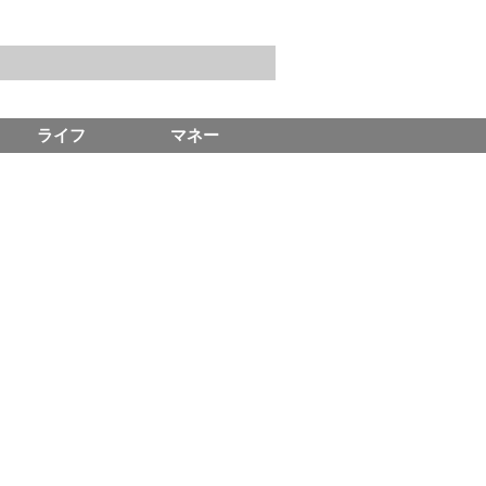
ライフ
マネー