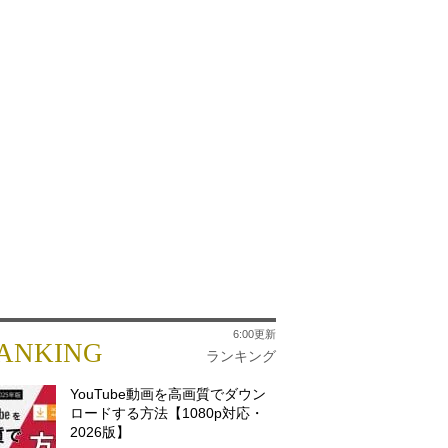
6:00更新
ANKING
ランキング
YouTube動画を高画質でダウン
ロードする方法【1080p対応・
2026版】