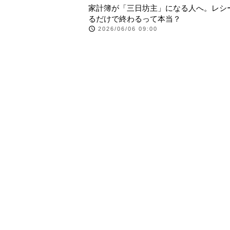
家計簿が「三日坊主」になる人へ。レシ
るだけで終わるって本当？
2026/06/06 09:00