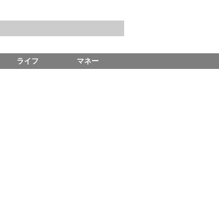
ライフ
マネー