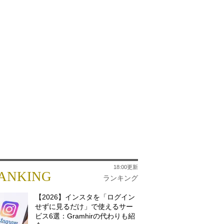
18:00更新
ANKING
ランキング
【2026】インスタを「ログイン
せずに見るだけ」で使えるサー
ビス6選：Gramhirの代わりも紹