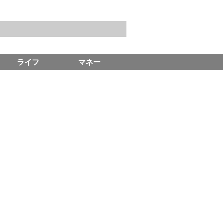
ライフ
マネー