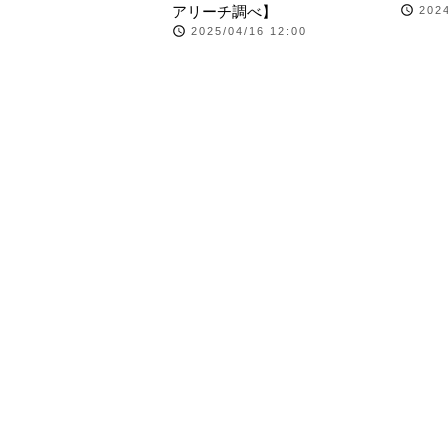
アリーチ調べ】
2024
2025/04/16 12:00