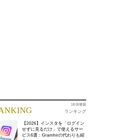
18:00更新
ANKING
ランキング
【2026】インスタを「ログイン
せずに見るだけ」で使えるサー
ビス6選：Gramhirの代わりも紹