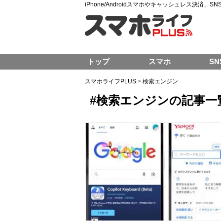
iPhone/Androidスマホやキャッシュレス決済、
トップ
スマホ
SN
スマホライフPLUS
>
検索エンジン
#検索エンジンの記事一