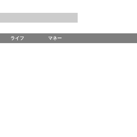
ライフ
マネー