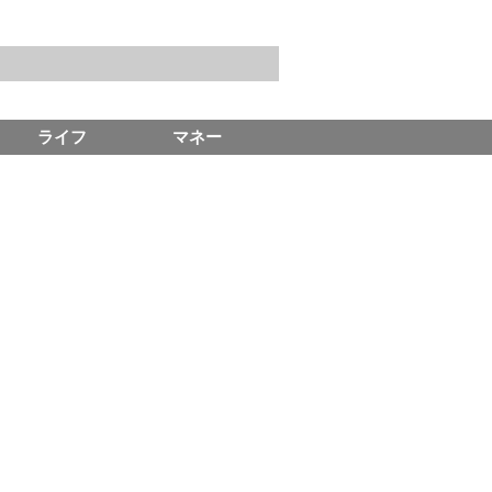
ライフ
マネー