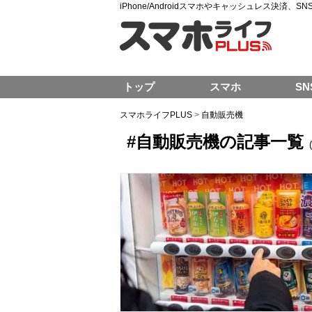
iPhone/Androidスマホやキャッシュレス決済、
トップ
スマホ
SN
スマホライフPLUS
>
自動販売機
#自動販売機の記事一覧