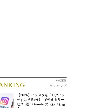
6:00更新
ANKING
ランキング
【2026】インスタを「ログイン
せずに見るだけ」で使えるサー
ビス6選：Gramhirの代わりも紹