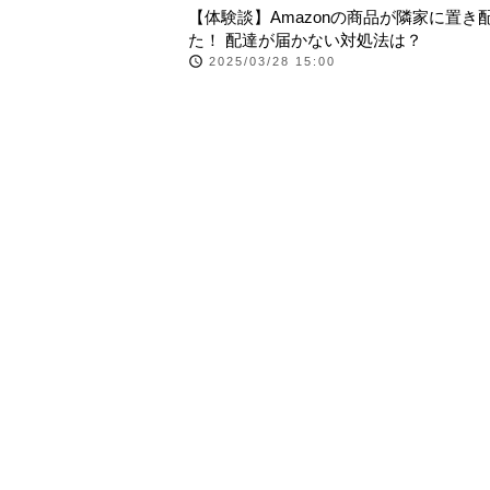
【体験談】Amazonの商品が隣家に置き
た！ 配達が届かない対処法は？
2025/03/28 15:00