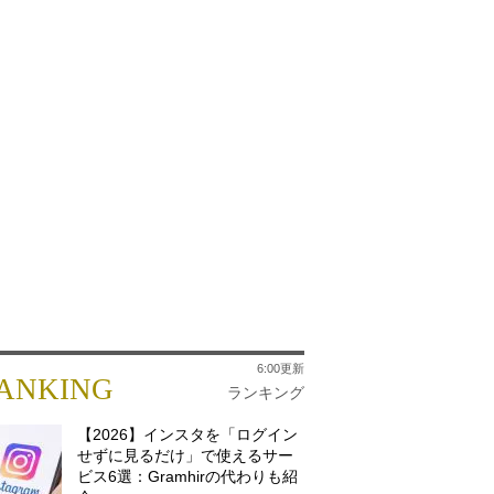
6:00更新
ANKING
ランキング
【2026】インスタを「ログイン
せずに見るだけ」で使えるサー
ビス6選：Gramhirの代わりも紹