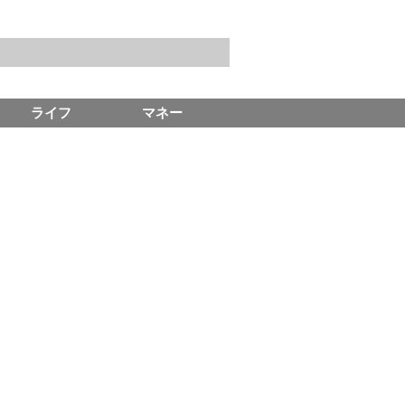
ライフ
マネー