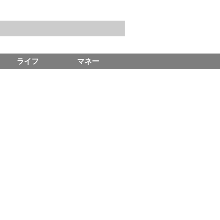
ライフ
マネー