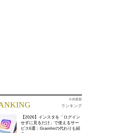
6:00更新
ANKING
ランキング
【2026】インスタを「ログイン
せずに見るだけ」で使えるサー
ビス6選：Gramhirの代わりも紹