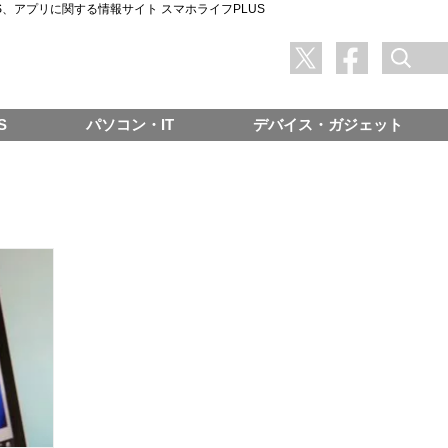
SNS、アプリに関する情報サイト スマホライフPLUS
S
パソコン・IT
デバイス・ガジェット