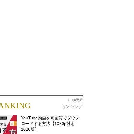
18:00更新
ANKING
ランキング
YouTube動画を高画質でダウン
ロードする方法【1080p対応・
2026版】