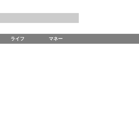
ライフ
マネー