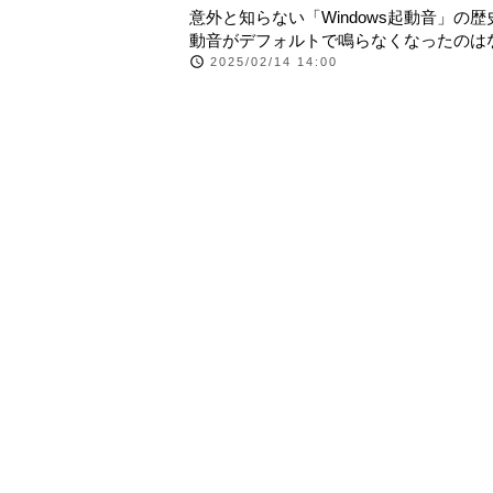
意外と知らない「Windows起動音」の歴
動音がデフォルトで鳴らなくなったのは
2025/02/14 14:00