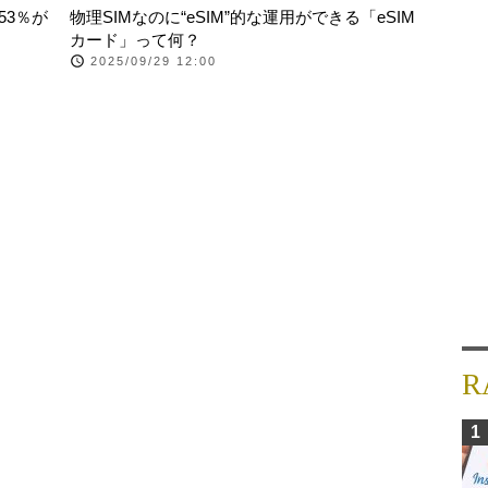
53％が
物理SIMなのに“eSIM”的な運用ができる「eSIM
カード」って何？
2025/09/29 12:00
R
1