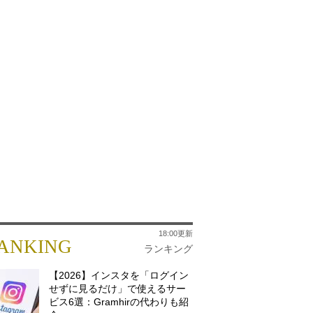
18:00更新
ANKING
ランキング
【2026】インスタを「ログイン
せずに見るだけ」で使えるサー
ビス6選：Gramhirの代わりも紹