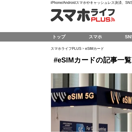
iPhone/Androidスマホやキャッシュレス決済、
トップ
スマホ
SN
スマホライフPLUS
>
eSIMカード
#eSIMカードの記事一覧