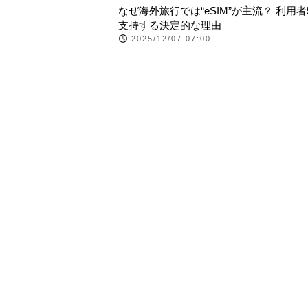
なぜ海外旅行では“eSIM”が主流？ 利用者
支持する決定的な理由
2025/12/07 07:00