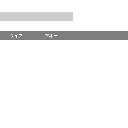
ライフ
マネー