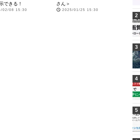
示できる！
さん＞
/02/08 15:30
2025/01/25 15:30
2
3
4
5