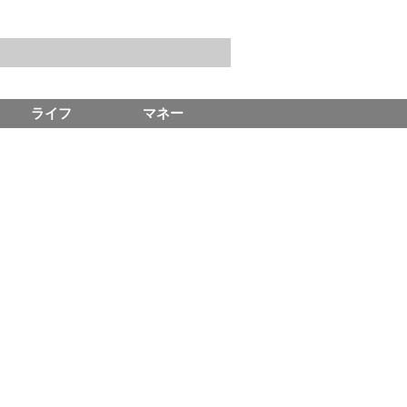
ライフ
マネー