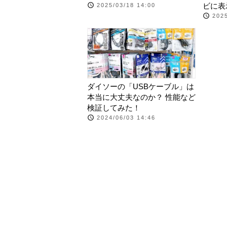
ビに表
2025/03/18 14:00
2025
ダイソーの「USBケーブル」は
本当に大丈夫なのか？ 性能など
検証してみた！
2024/06/03 14:46