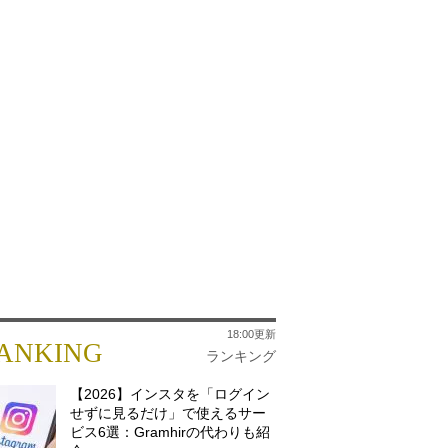
18:00更新
ANKING
ランキング
【2026】インスタを「ログイン
せずに見るだけ」で使えるサー
ビス6選：Gramhirの代わりも紹