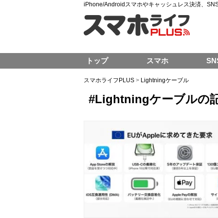
iPhone/Androidスマホやキャッシュレス決済、
トップ
スマホ
SN
スマホライフPLUS
>
Lightningケーブル
#Lightningケーブル