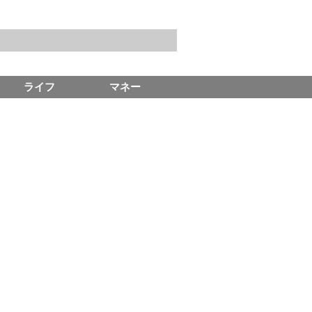
ライフ
マネー