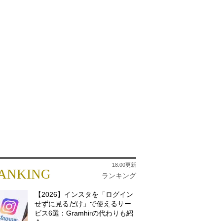
18:00更新
ANKING
ランキング
【2026】インスタを「ログイン
せずに見るだけ」で使えるサー
ビス6選：Gramhirの代わりも紹