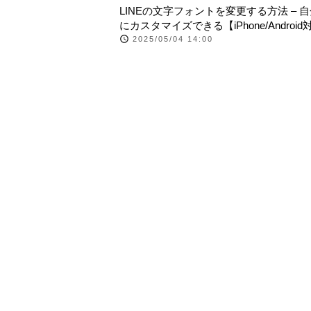
LINEの文字フォントを変更する方法 – 
にカスタマイズできる【iPhone/Android
2025/05/04 14:00