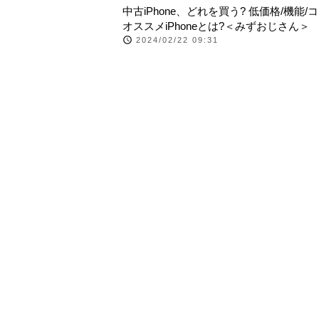
中古iPhone、どれを買う? 低価格/機能/
オススメiPhoneとは?＜みずおじさん＞
2024/02/22 09:31