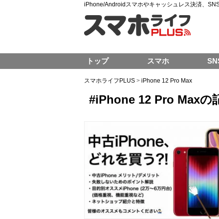
iPhone/Androidスマホやキャッシュレス決済、
トップ
スマホ
SN
スマホライフPLUS
>
iPhone 12 Pro Max
#iPhone 12 Pro Ma