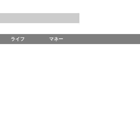
ライフ
マネー