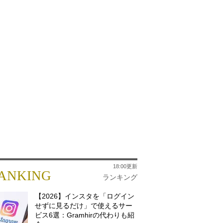
18:00更新
ANKING
ランキング
【2026】インスタを「ログイン
せずに見るだけ」で使えるサー
ビス6選：Gramhirの代わりも紹