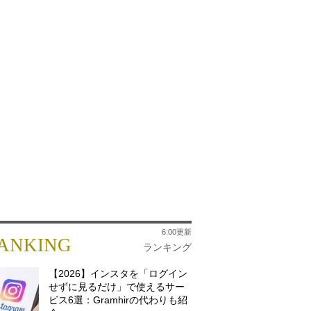
6:00更新
ANKING
ランキング
【2026】インスタを「ログイン
せずに見るだけ」で使えるサー
ビス6選：Gramhirの代わりも紹