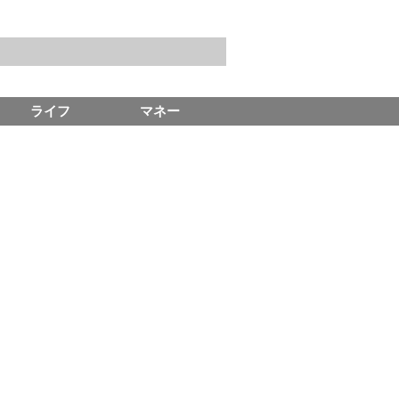
ライフ
マネー