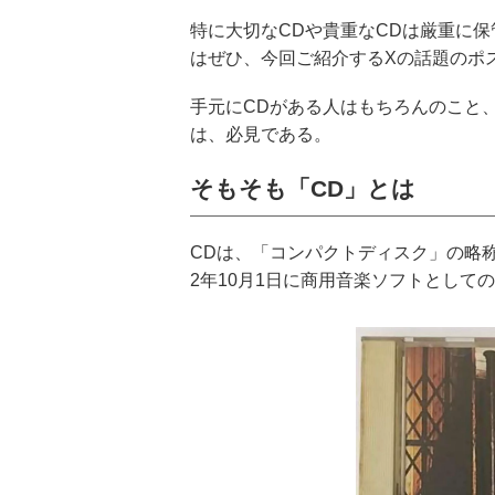
特に大切なCDや貴重なCDは厳重に
はぜひ、今回ご紹介するXの話題のポ
手元にCDがある人はもちろんのこと
は、必見である。
そもそも「CD」とは
CDは、「コンパクトディスク」の略
2年10月1日に商用音楽ソフトとして