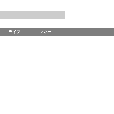
ライフ
マネー