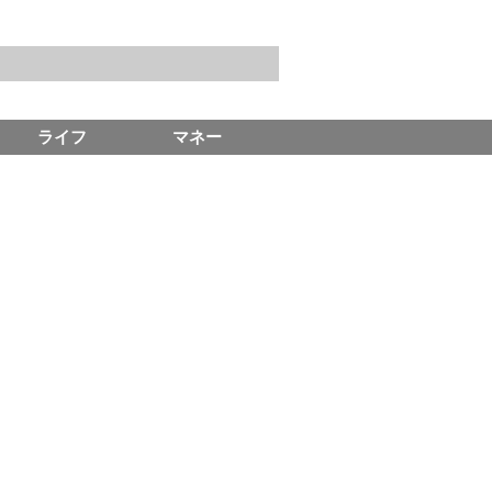
ライフ
マネー