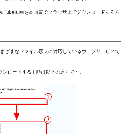
ouTube動画を高画質でブラウザ上でダウンロードする方
やさまざまなファイル形式に対応しているウェブサービスで
ウンロードする手順は以下の通りです。