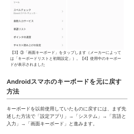
【3】③「画面キーボード」をタップします（メーカーによって
は「キーボードリストと初期設定」）。【4】使用中のキーボー
ドが表示されました
Androidスマホのキーボードを元に戻す
方法
キーボードを以前使用していたものに戻すには、まず先
述した方法で「設定アプリ」→「システム」→「言語と
入力」→「画面キーボード」と進みます。