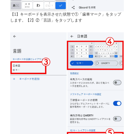
【1】キーボードを表示させた状態で①「歯車マーク」をタップ
します。【2】②「言語」をタップします