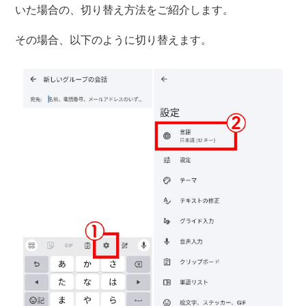
いた場合の、切り替え方法をご紹介します。
その場合、以下のように切り替えます。