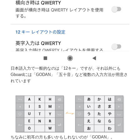
日本語入力で一般的なのは「12キー」ですが、それ以外にも
Gboardには「GODAN」「五十音」など複数の入力方法が用意さ
れています
ちなみに初耳の方も多いかもしれないのが「GODAN」。