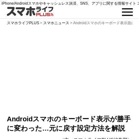
iPhone/Androidスマホやキャッシュレス決済、SNS、アプリに関する情報サイト 
スマホライフPLUS
>
スマホニュース
>
Androidスマホのキーボード表示急
Androidスマホのキーボード表示が勝手
に変わった…元に戻す設定方法を解説