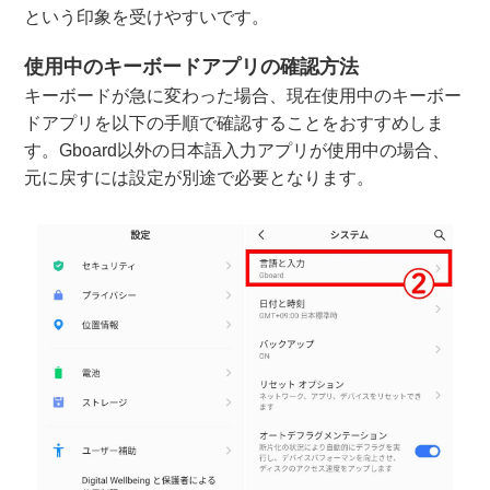
という印象を受けやすいです。
使用中のキーボードアプリの確認方法
キーボードが急に変わった場合、現在使用中のキーボー
ドアプリを以下の手順で確認することをおすすめしま
す。Gboard以外の日本語入力アプリが使用中の場合、
元に戻すには設定が別途で必要となります。