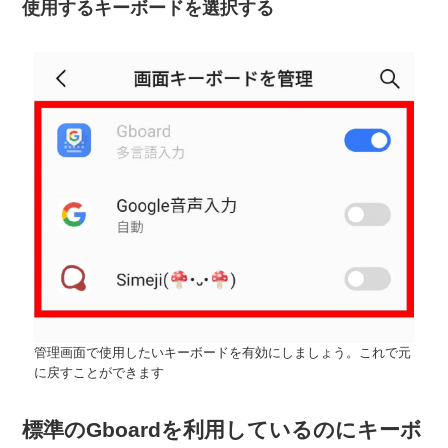
使用するキーボードを選択する
管理画面で使用したいキーボードを有効にしましょう。これで元
に戻すことができます
標準のGboardを利用しているのにキーボ