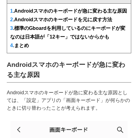
1
.Androidスマホのキーボードが急に変わる主な原因
2
.Androidスマホのキーボードを元に戻す方法
3
.標準のGboardを利用しているのにキーボードが変
なのは日本語が「12キー」ではないからかも
4
.まとめ
Androidスマホのキーボードが急に変わ
る主な原因
Androidスマホのキーボードが急に変わる主な原因とし
ては、「設定」アプリの「画面キーボード」が何らかの
ときに切り替わったことが考えられます。