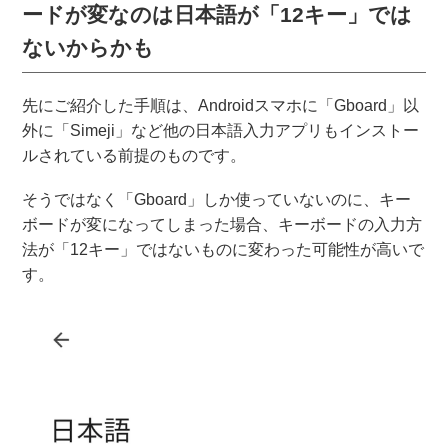
ードが変なのは日本語が「12キー」では
ないからかも
先にご紹介した手順は、Androidスマホに「Gboard」以
外に「Simeji」など他の日本語入力アプリもインストー
ルされている前提のものです。
そうではなく「Gboard」しか使っていないのに、キー
ボードが変になってしまった場合、キーボードの入力方
法が「12キー」ではないものに変わった可能性が高いで
す。