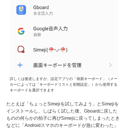
詳しくは後述しますが、設定アプリの「画面キーボード」（メー
カーによっては「キーボードリストと初期設定」）から使用する
キーボードを選択できます
たとえば「ちょっとSimejiを試してみよう」とSimejiを
インストールし、しばらく試した後、Gboardに戻した
ものの何らかの拍子に再びSimejiに戻ってしまったとき
などに「Androidスマホのキーボードが急に変わった」