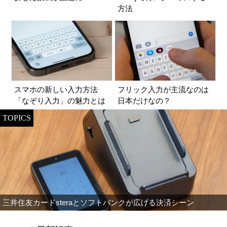
方法
スマホの新しい入力方法
フリック入力が主流なのは
「なぞり入力」の魅力とは
日本だけなの？
TOPICS
三井住友カードsteraとソフトバンクが広げる決済シーン