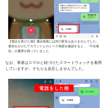
【電話を受けた側】通話画面には何の変化もありませんでした。
着信をかけたアカウントとのトーク画面を確認すると、「不在着
信」の履歴が残っていました
なお、筆者はスマホと紐づけたスマートウォッチを着用
していますが、そちらも反応しませんでした。