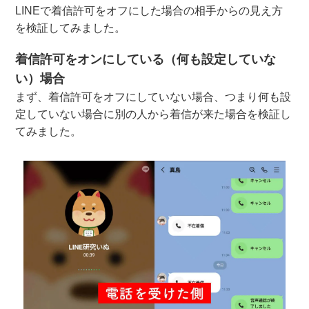
LINEで着信許可をオフにした場合の相手からの見え方
を検証してみました。
着信許可をオンにしている（何も設定していな
い）場合
まず、着信許可をオフにしていない場合、つまり何も設
定していない場合に別の人から着信が来た場合を検証し
てみました。