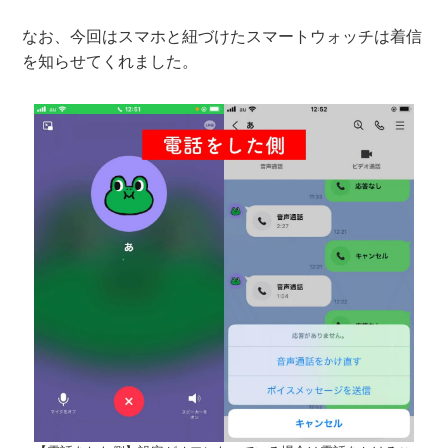
なお、今回はスマホと紐づけたスマートウォッチは着信
を知らせてくれました。