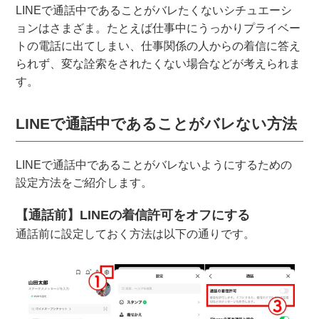
LINEで通話中であることがバレたくないシチュエーシ
ョンはさまざま。たとえば仕事中にうっかりプライベー
トの電話に出てしまい、仕事関係の人からの着信に答え
られず、変な詮索をされたくない場合などが考えられま
す。
LINEで通話中であることがバレない方法
LINEで通話中であることがバレないようにするための
設定方法をご紹介します。
【通話前】LINEの着信許可をオフにする
通話前に設定しておく方法は以下の通りです。