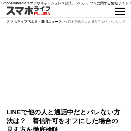
iPhone/Androidスマホやキャッシュレス決済、SNS、アプリに関する情報サイト 
スマホライフPLUS
>
SNSニュース
>
LINEで他の人と通話中だとバレない方法
LINEで他の人と通話中だとバレない方
法は？ 着信許可をオフにした場合の
見え方を徹底検証