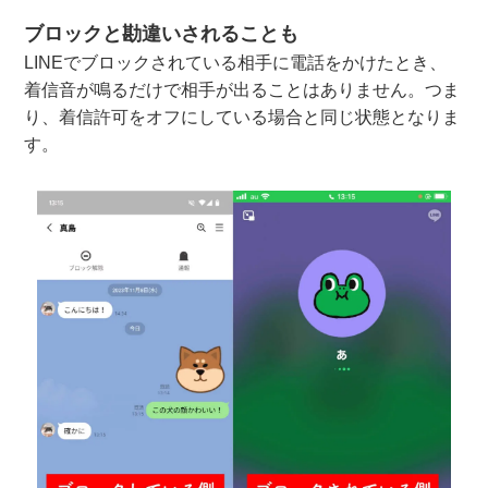
ブロックと勘違いされることも
LINEでブロックされている相手に電話をかけたとき、
着信音が鳴るだけで相手が出ることはありません。つま
り、着信許可をオフにしている場合と同じ状態となりま
す。