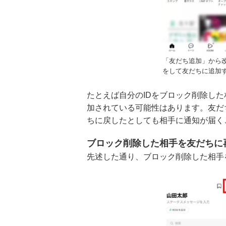
「友だち追加」から改
をして友だちに追加
たとえば自分のIDをブロック削除した
加されている可能性はあります。友だ
ちに戻したとしても相手に通知が届く
ブロック削除した相手を友だちに
先述した通り、ブロック削除した相手