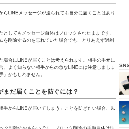
からLINEメッセージが送られても自分に届くことはあり
たとしてもメッセージ自体はブロックされたままです。
ムを削除するのを忘れていた場合でも、とりあえず過剰
た場合にLINEが届くことは考えられます。相手の手元に
SN
合、よく知らない相手からの急なLINEには注意しましょ
手」かもしれません。
Eがまだ届くことを防ぐには？
相手からLINEが届いてしまう」ことを防ぎたい場合、以
ロック削除のおさらいです。ブロック削除の手順自体は理