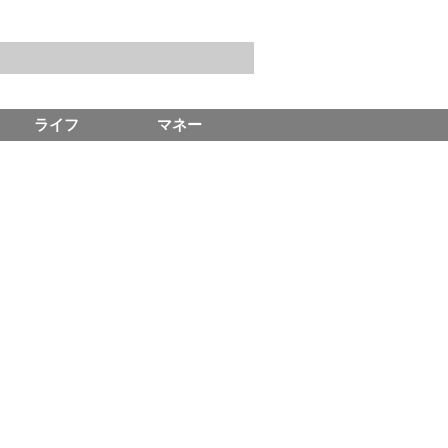
ライフ
マネー