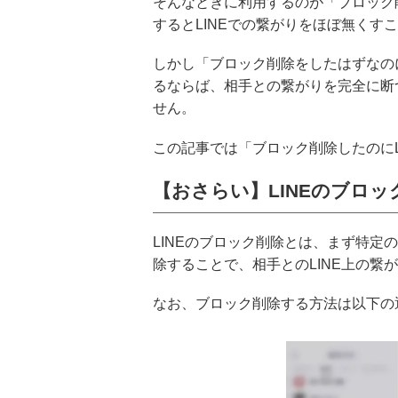
そんなときに利用するのが「ブロック
するとLINEでの繋がりをほぼ無くす
しかし「ブロック削除をしたはずなの
るならば、相手との繋がりを完全に断
せん。
この記事では「ブロック削除したのに
【おさらい】LINEのブロ
LINEのブロック削除とは、まず特
除することで、相手とのLINE上の繋
なお、ブロック削除する方法は以下の