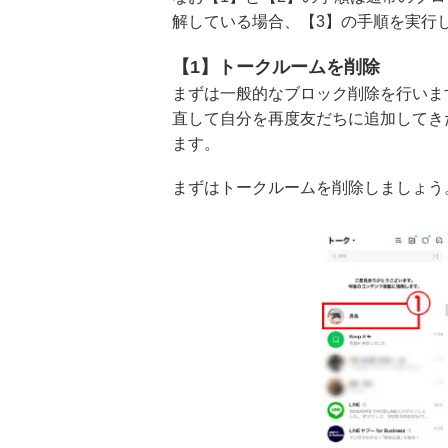
解している場合、【3】の手順を実行
【1】トークルームを削除
まずは一般的なブロック削除を行いま
直して自分を再度友だちに追加してき
ます。
まずはトークルームを削除しましょう