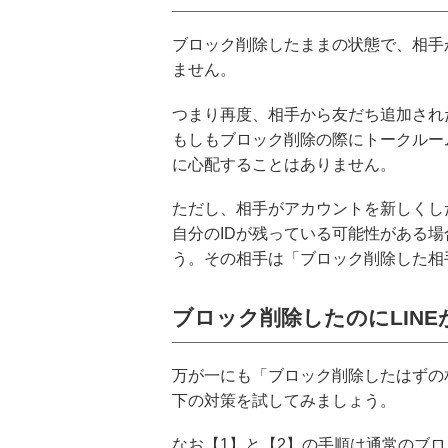
ブロック削除したままの状態で、相手
ません。
つまり再度、相手から友だち追加され
もしもブロック削除の際にトークルー
に心配することはありません。
ただし、相手がアカウントを新しくし
自分のIDが残っている可能性がある場
う。その相手は「ブロック削除した相
ブロック削除したのにLIN
万が一にも「ブロック削除したはずの
下の対策を試してみましょう。
なお【1】と【2】の手順は通常のブ