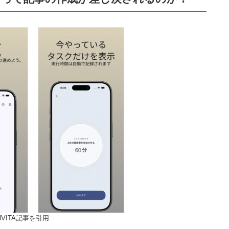
VITA記事を引用