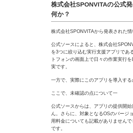
株式会社SPONVITAの公
何か？
株式会社SPONVITAから発表され
公式ソースによると、株式会社SPONV
を3つに絞り込む実行支援アプリである
トフォンの画面上で日々の作業実行を
実です。
一方で、実際にこのアプリを導入する
ここで、未確認の点について一
公式ソースからは、アプリの提供開始
ん。さらに、対象となるOSのバージ
用料金についても記載がありませんで
です。