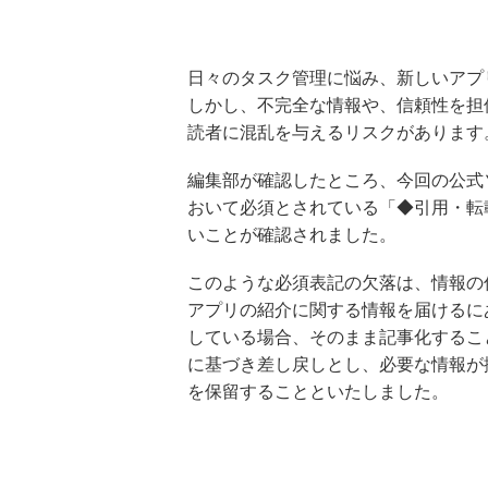
日々のタスク管理に悩み、新しいアプ
しかし、不完全な情報や、信頼性を担
読者に混乱を与えるリスクがあります
編集部が確認したところ、今回の公式
おいて必須とされている「◆引用・転
いことが確認されました。
このような必須表記の欠落は、情報の
アプリの紹介に関する情報を届けるに
している場合、そのまま記事化するこ
に基づき差し戻しとし、必要な情報が
を保留することといたしました。