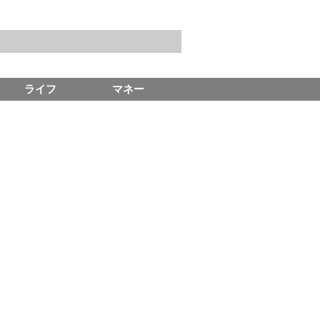
ライフ
マネー