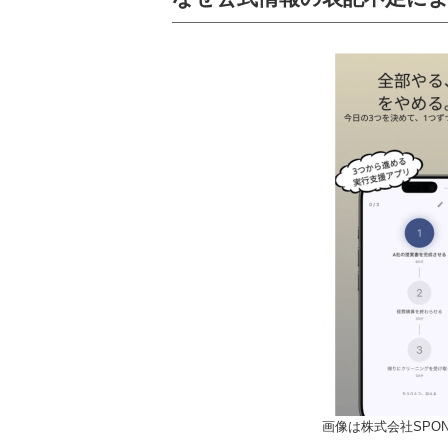
画像は株式会社SPON