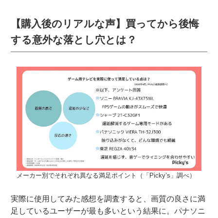
【購入後のリアルな声】買ってから後悔
する意外な落とし穴とは？
メーカー別でそれぞれ異なる満足ポイント（「Picky’s」調べ）
実際に使用してみた感想を調査すると、画質の良さに満
足しているユーザーが最も多いという結果に。パナソニ