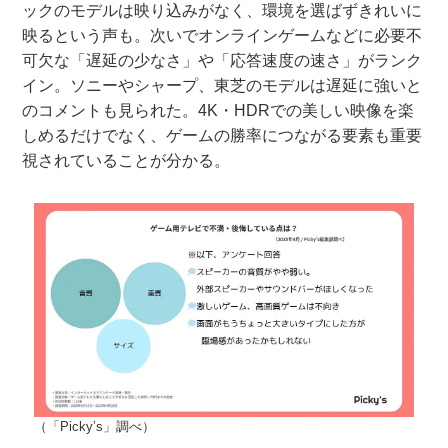
ックのモデルは映り込みがなく、環境を選ばずきれいに
映るという声も。次いでオンラインゲームなどに必要不
可欠な「遅延の少なさ」や「応答速度の速さ」がランク
イン。ソニーやシャープ、東芝のモデルは遅延に強いと
のコメントも見られた。4K・HDRでの美しい映像を楽
しめるだけでなく、ゲームの勝率につながる要素も重要
視されていることが分かる。
（「Picky’s」調べ）