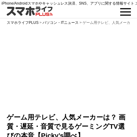
iPhone/Androidスマホやキャッシュレス決済、SNS、アプリに関する情報サイト 
スマホライフPLUS
>
パソコン・ITニュース
>
ゲーム用テレビ、人気メーカーは
ゲーム用テレビ、人気メーカーは？ 画
質・遅延・音質で見るゲーミングTV選
びの本音【Picky’s調べ】