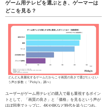
ゲーム用テレビを選ぶとき、ゲーマーは
どこを見る？
どんどん美麗化するゲームだからこそ画質の良さで選びたいとい
う声が多数（「Picky’s」調べ）
ユーザーがゲーム用テレビの購入で最も重視するポイン
トとして、「画質の良さ」と「価格」を見るという声が
ほぼ同率でトップに。4Kや8Kなど時代を追うにつれ、