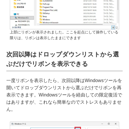
上部にリボンが表示されました。ここを起点にして操作している
限りは、リボンは表示したままにできます
次回以降はドロップダウンリストから選
ぶだけでリボンを表示できる
一度リボンを表示したら、次回以降はWindowsツールを
開いてドロップダウンリストから選ぶだけでリボンを再
表示できます。Windowsツールを経由しての限定復活で
はありますが、これなら簡単なのでストレスもありませ
ん。