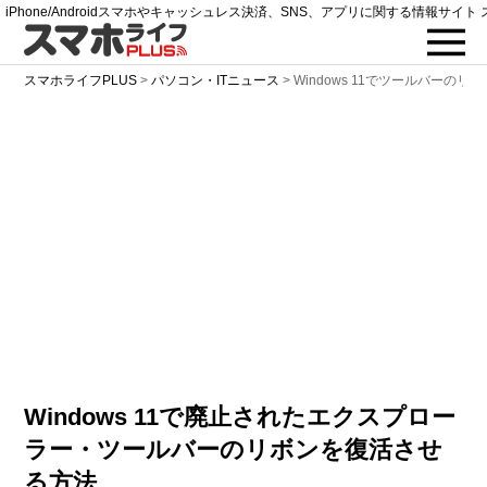
iPhone/Androidスマホやキャッシュレス決済、SNS、アプリに関する情報サイト 
スマホライフPLUS
>
パソコン・ITニュース
>
Windows 11でツールバーの
Windows 11で廃止されたエクスプロー
ラー・ツールバーのリボンを復活させ
る方法