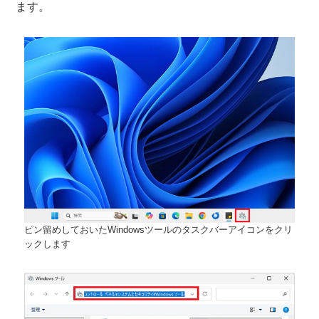
ます。
ピン留めしておいたWindowsツールのタスクバーアイコンをクリ
ックします