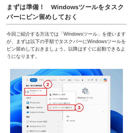
まずは準備！ Windowsツールをタスク
バーにピン留めしておく
今回ご紹介する方法では「Windowsツール」を使います
が、まずは以下の手順でタスクバーにWindowsツールを
ピン留めしておきましょう。以降はすぐに起動できるよ
うになります。