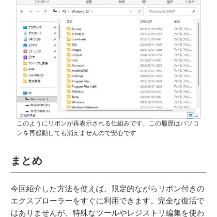
このようにリボンが再表示される仕組みです。この履歴はパソコ
ンを再起動しても消えませんので安心です
まとめ
今回紹介した方法を使えば、限定的ながらリボン付きの
エクスプローラーをすぐに利用できます。完全な復活で
はありませんが、特殊なツールやレジストリ編集を使わ