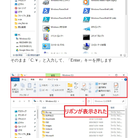
そのまま「C:￥」と入力して、「Enter」キーを押します