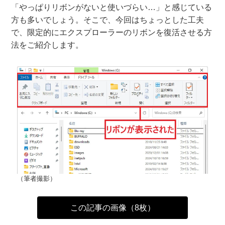
「やっぱりリボンがないと使いづらい…」と感じている
方も多いでしょう。そこで、今回はちょっとした工夫
で、限定的にエクスプローラーのリボンを復活させる方
法をご紹介します。
（筆者撮影）
この記事の画像（8枚）