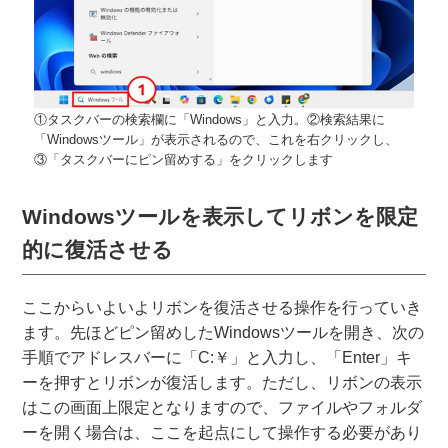
①タスクバーの検索欄に「Windows」と入力。②検索結果に
「Windowsツール」が表示されるので、これを右クリックし、
③「タスクバーにピン留めする」をクリックします
Windowsツールを表示してリボンを限定
的に復活させる
ここからいよいよリボンを復活させる操作を行っていき
ます。先ほどピン留めしたWindowsツールを開き、次の
手順でアドレスバーに「C:￥」と入力し、「Enter」キ
ーを押すとリボンが復活します。ただし、リボンの表示
はこの画面上限定となりますので、ファイルやフォルダ
ーを開く場合は、ここを起点にして操作する必要があり