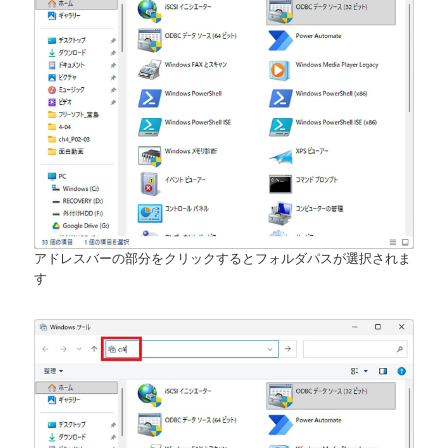
アドレスバーの部分をクリックするとフォルダパスが選択されま
す