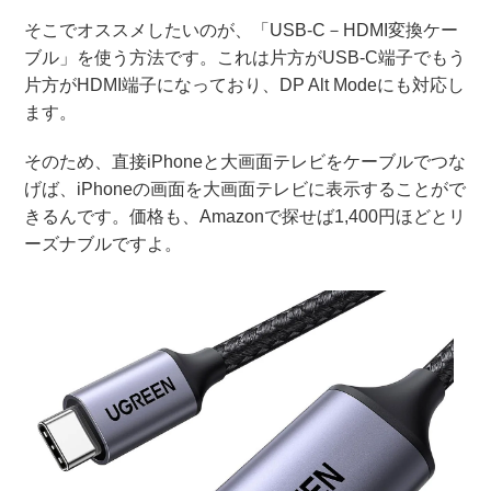
そこでオススメしたいのが、「USB-C－HDMI変換ケー
ブル」を使う方法です。これは片方がUSB-C端子でもう
片方がHDMI端子になっており、DP Alt Modeにも対応し
ます。
そのため、直接iPhoneと大画面テレビをケーブルでつな
げば、iPhoneの画面を大画面テレビに表示することがで
きるんです。価格も、Amazonで探せば1,400円ほどとリ
ーズナブルですよ。