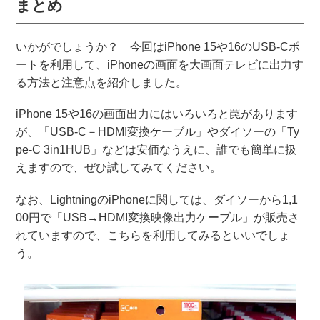
まとめ
いかがでしょうか？ 今回はiPhone 15や16のUSB-Cポ
ートを利用して、iPhoneの画面を大画面テレビに出力す
る方法と注意点を紹介しました。
iPhone 15や16の画面出力にはいろいろと罠があります
が、「USB-C－HDMI変換ケーブル」やダイソーの「Ty
pe-C 3in1HUB」などは安価なうえに、誰でも簡単に扱
えますので、ぜひ試してみてください。
なお、LightningのiPhoneに関しては、ダイソーから1,1
00円で「USB→HDMI変換映像出力ケーブル」が販売さ
れていますので、こちらを利用してみるといいでしょ
う。