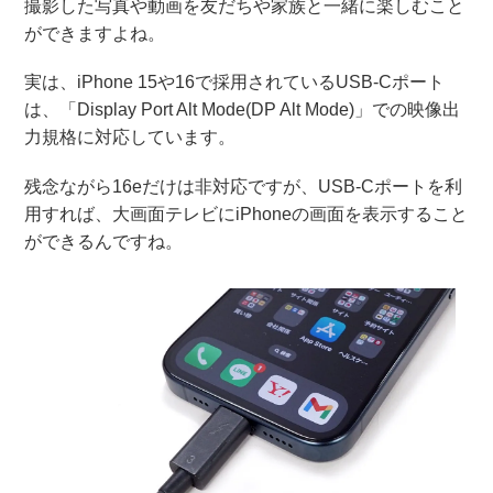
撮影した写真や動画を友だちや家族と一緒に楽しむこと
ができますよね。
実は、iPhone 15や16で採用されているUSB-Cポート
は、「Display Port Alt Mode(DP Alt Mode)」での映像出
力規格に対応しています。
残念ながら16eだけは非対応ですが、USB-Cポートを利
用すれば、大画面テレビにiPhoneの画面を表示すること
ができるんですね。