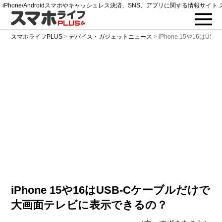
iPhone/Androidスマホやキャッシュレス決済、SNS、アプリに関する情報サイト 
スマホライフPLUS
>
デバイス・ガジェットニュース
>
iPhone 15や16
iPhone 15や16はUSB-Cケーブルだけで
大画面テレビに表示できるの？