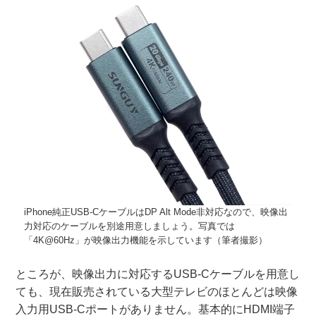
iPhone純正USB-CケーブルはDP Alt Mode非対応なので、映像出
力対応のケーブルを別途用意しましょう。写真では
「4K@60Hz」が映像出力機能を示しています（筆者撮影）
ところが、映像出力に対応するUSB-Cケーブルを用意し
ても、現在販売されている大型テレビのほとんどは映像
入力用USB-Cポートがありません。基本的にHDMI端子