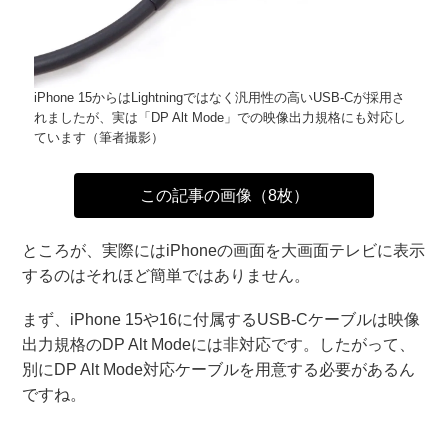
iPhone 15からはLightningではなく汎用性の高いUSB-Cが採用さ
れましたが、実は「DP Alt Mode」での映像出力規格にも対応し
ています（筆者撮影）
この記事の画像（8枚）
ところが、実際にはiPhoneの画面を大画面テレビに表示
するのはそれほど簡単ではありません。
まず、iPhone 15や16に付属するUSB-Cケーブルは映像
出力規格のDP Alt Modeには非対応です。したがって、
別にDP Alt Mode対応ケーブルを用意する必要があるん
ですね。