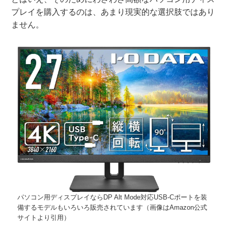
プレイを購入するのは、あまり現実的な選択肢ではあり
ません。
パソコン用ディスプレイならDP Alt Mode対応USB-Cポートを装
備するモデルもいろいろ販売されています（画像はAmazon公式
サイトより引用）