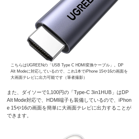
こちらはUGREENの「USB Type C HDMI変換ケーブル」。DP
Alt Modeに対応しているので、これ1本でiPhone 15や16の画面を
大画面テレビに出力可能です（筆者撮影）
また、ダイソーで1,100円の「Type-C 3in1HUB」はDP
Alt Mode対応で、HDMI端子も装備しているので、iPhon
e 15や16の画面を簡単に大画面テレビに出力することが
できます。