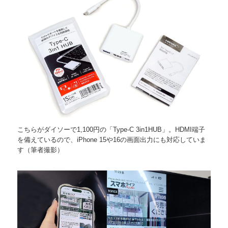
こちらがダイソーで1,100円の「Type-C 3in1HUB」。HDMI端子
を備えているので、iPhone 15や16の画面出力にも対応していま
す（筆者撮影）