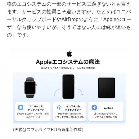
格のエコシステムの一部のサービスに過ぎないとも言え
ます。サービスの性質こそ違いますが、たとえばユニバ
ーサルクリップボードやAirDropのように「Appleのユー
ザーなら使いやすいが、そうではない人には縁が遠いも
の」です。
（画像はスマホライフPLUS編集部作成）