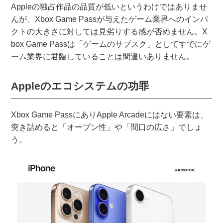
Appleの独占作品の品質が低いというわけではありませ
んが、Xbox Game Passが与えたゲーム業界へのインパ
クトの大きさに対しては見劣りする感が否めません。X
box Game Passは「ゲームのサブスク」としてすでにゲ
ーム業界に君臨していることは間違いありません。
Appleのエコシステムの功罪
Xbox Game PassにありApple Arcadeにはない要素は、
突き詰めると「オープン性」や「間口の広さ」でしょ
う。