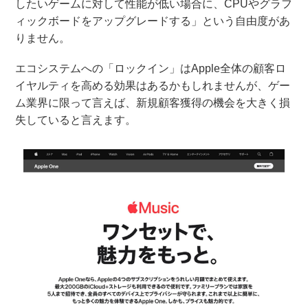
したいゲームに対して性能が低い場合に、CPUやグラフ
ィックボードをアップグレードする」という自由度があ
りません。
エコシステムへの「ロックイン」はApple全体の顧客ロ
イヤルティを高める効果はあるかもしれませんが、ゲー
ム業界に限って言えば、新規顧客獲得の機会を大きく損
失していると言えます。