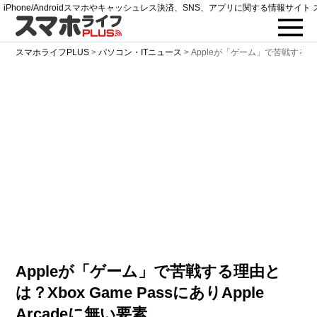
iPhone/Androidスマホやキャッシュレス決済、SNS、アプリに関する情報サイト 
スマホライフPLUS
>
パソコン・ITニュース
>
Appleが「ゲーム」で苦戦する理由とは
Appleが「ゲーム」で苦戦する理由と
は？Xbox Game PassにありApple
Arcadeに無い要素