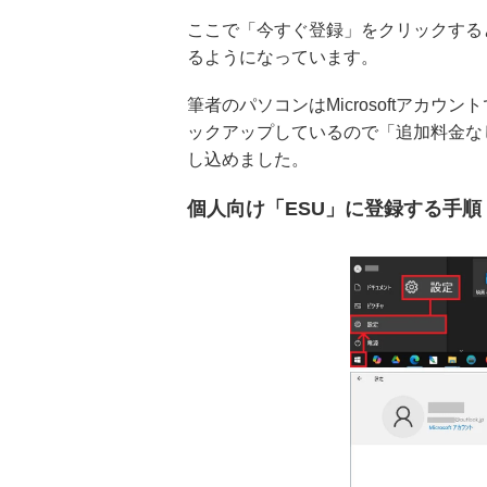
ここで「今すぐ登録」をクリックする
るようになっています。
筆者のパソコンはMicrosoftアカウン
ックアップしているので「追加料金な
し込めました。
個人向け「ESU」に登録する手順