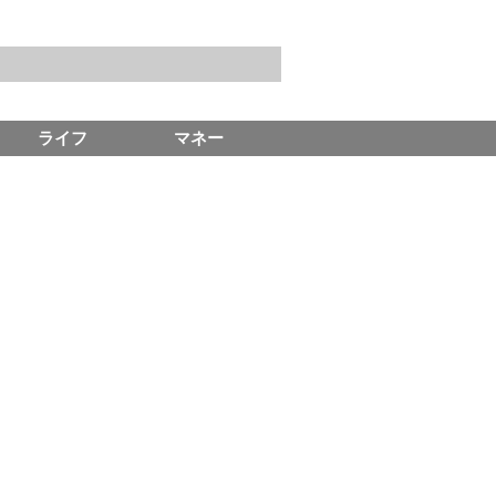
ライフ
マネー