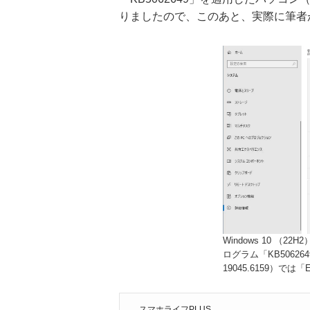
りましたので、このあと、実際に筆者
Windows 10 （2
ログラム「KB5062
19045.6159）で
スマホライフPLUS