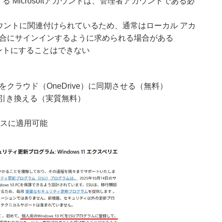
 Microsoftアカウントは、管理者アカウントである必
tアカウントに関連付けられているため、通常はローカル アカ
る場合にサインインするように求められる場合がある
カウントにすることはできない
をクラウド（OneDrive）に同期させる（無料）
ポイントで引き換える（実質無料）
イスに適用可能