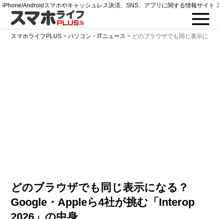
iPhone/Androidスマホやキャッシュレス決済、SNS、アプリに関する情報サイト 
スマホライフPLUS
>
パソコン・ITニュース
>
どのブラウザでも同じ表示にな
どのブラウザでも同じ表示になる？
Google・Appleら4社が挑む「Interop
2026」の中身