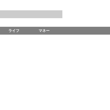
ライフ
マネー