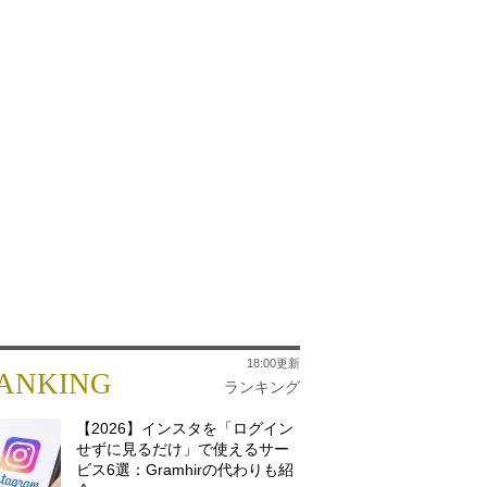
18:00更新
ANKING
ランキング
【2026】インスタを「ログイン
せずに見るだけ」で使えるサー
ビス6選：Gramhirの代わりも紹