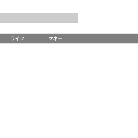
ライフ
マネー