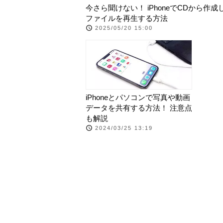
今さら聞けない！ iPhoneでCDから作成
ファイルを再生する方法
2025/05/20 15:00
iPhoneとパソコンで写真や動画
データを共有する方法！ 注意点
も解説
2024/03/25 13:19