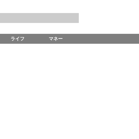
ライフ
マネー