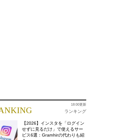
18:00更新
ANKING
ランキング
【2026】インスタを「ログイン
せずに見るだけ」で使えるサー
ビス6選：Gramhirの代わりも紹