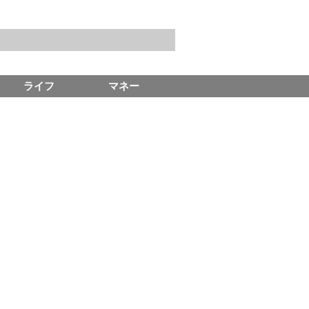
ライフ
マネー