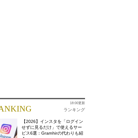
18:00更新
ANKING
ランキング
【2026】インスタを「ログイン
せずに見るだけ」で使えるサー
ビス6選：Gramhirの代わりも紹