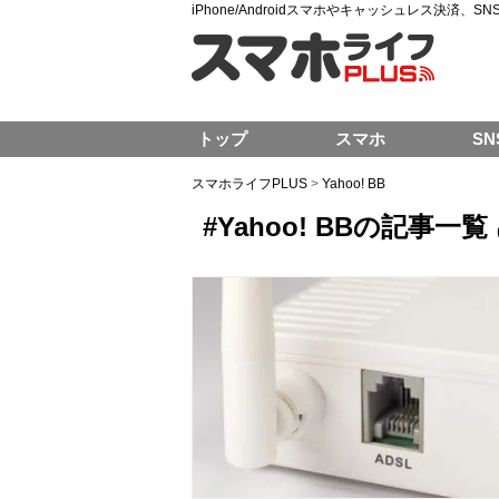
iPhone/Androidスマホやキャッシュレス決済、
トップ
スマホ
SN
スマホライフPLUS
>
Yahoo! BB
#Yahoo! BBの記事一覧