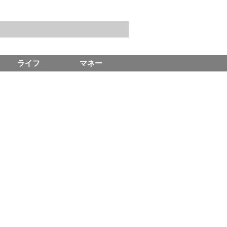
ライフ
マネー