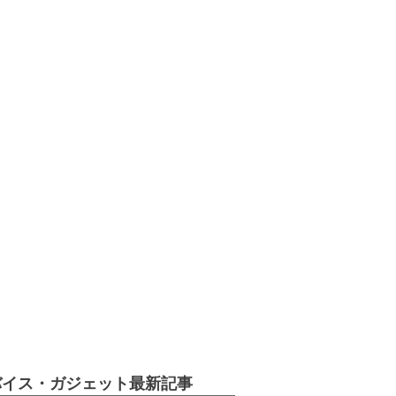
バイス・ガジェット最新記事