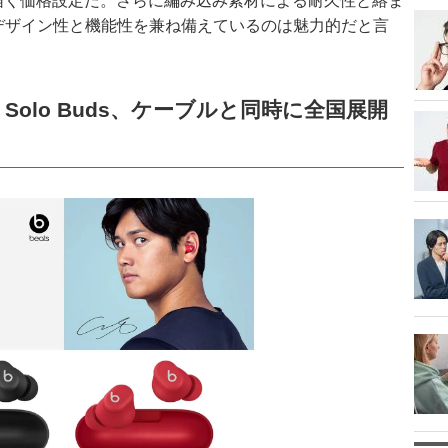
が届く価格設定だ。さらに編み込み素材による耐久性と絡ま
のデザイン性と機能性を兼ね備えているのは魅力的だと言
 Solo Buds、ケーブルと同時に全国展開