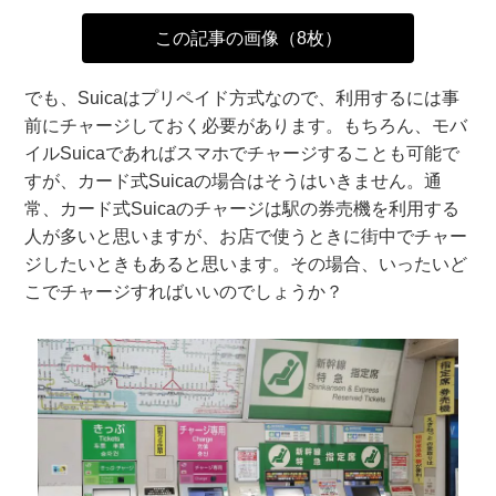
この記事の画像（8枚）
でも、Suicaはプリペイド方式なので、利用するには事
前にチャージしておく必要があります。もちろん、モバ
イルSuicaであればスマホでチャージすることも可能で
すが、カード式Suicaの場合はそうはいきません。通
常、カード式Suicaのチャージは駅の券売機を利用する
人が多いと思いますが、お店で使うときに街中でチャー
ジしたいときもあると思います。その場合、いったいど
こでチャージすればいいのでしょうか？