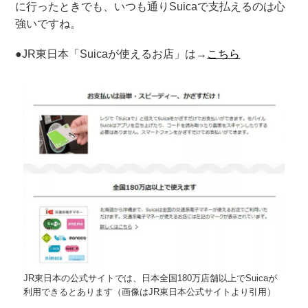
に行ったときでも、いつも通りSuicaで支払えるのは心
強いですね。
●JR東日本「Suicaが使えるお店」は→
こちら
JR東日本の公式サイトでは、日本全国180万店舗以上でSuicaが
利用できるとあります（画像はJR東日本公式サイトより引用）