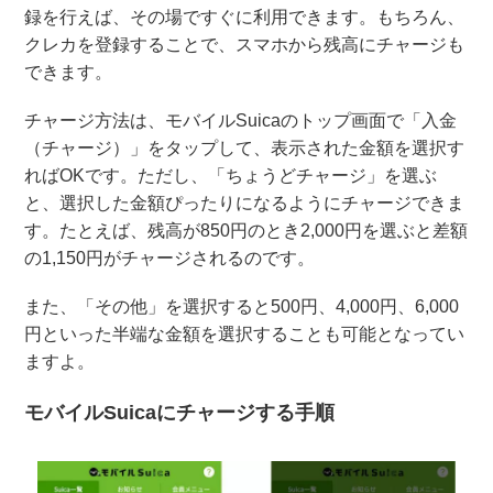
録を行えば、その場ですぐに利用できます。もちろん、
クレカを登録することで、スマホから残高にチャージも
できます。
チャージ方法は、モバイルSuicaのトップ画面で「入金
（チャージ）」をタップして、表示された金額を選択す
ればOKです。ただし、「ちょうどチャージ」を選ぶ
と、選択した金額ぴったりになるようにチャージできま
す。たとえば、残高が850円のとき2,000円を選ぶと差額
の1,150円がチャージされるのです。
また、「その他」を選択すると500円、4,000円、6,000
円といった半端な金額を選択することも可能となってい
ますよ。
モバイルSuicaにチャージする手順