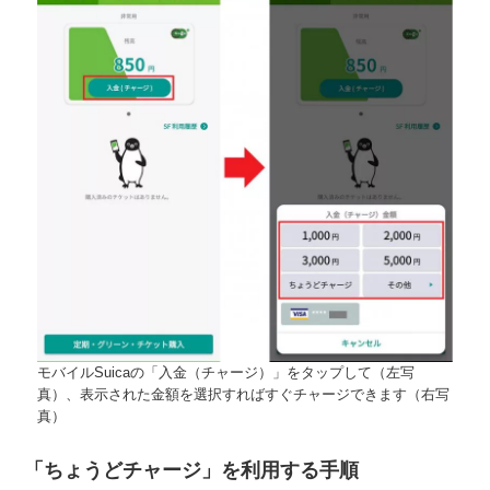
モバイルSuicaの「入金（チャージ）」をタップして（左写
真）、表示された金額を選択すればすぐチャージできます（右写
真）
「ちょうどチャージ」を利用する手順