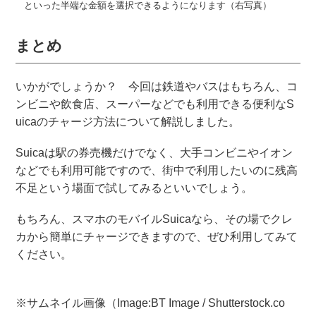
といった半端な金額を選択できるようになります（右写真）
まとめ
いかがでしょうか？ 今回は鉄道やバスはもちろん、コ
ンビニや飲食店、スーパーなどでも利用できる便利なS
uicaのチャージ方法について解説しました。
Suicaは駅の券売機だけでなく、大手コンビニやイオン
などでも利用可能ですので、街中で利用したいのに残高
不足という場面で試してみるといいでしょう。
もちろん、スマホのモバイルSuicaなら、その場でクレ
カから簡単にチャージできますので、ぜひ利用してみて
ください。
※サムネイル画像（Image:BT Image / Shutterstock.co