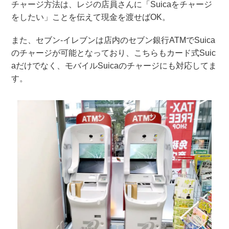
チャージ方法は、レジの店員さんに「Suicaをチャージ
をしたい」ことを伝えて現金を渡せばOK。
また、セブン-イレブンは店内のセブン銀行ATMでSuica
のチャージが可能となっており、こちらもカード式Suic
aだけでなく、モバイルSuicaのチャージにも対応してま
す。