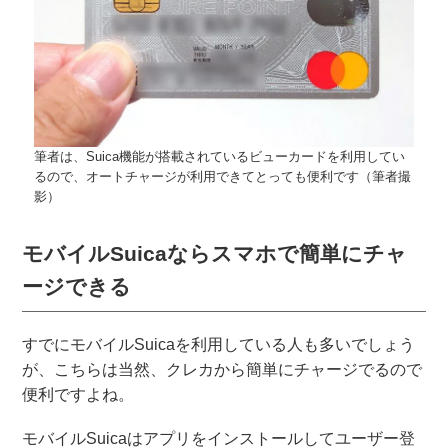
筆者は、Suica機能が搭載されているビューカードを利用してい
るので、オートチャージが利用できてとっても便利です（筆者撮
影）
モバイルSuicaならスマホで簡単にチャ
ージできる
すでにモバイルSuicaを利用している人も多いでしょう
が、こちらは当然、クレカから簡単にチャージでるので
便利ですよね。
モバイルSuicaはアプリをインストールしてユーザー登