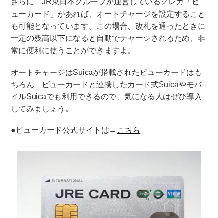
さらに、JR東日本グループが運営しているクレカ「ビ
ューカード」があれば、オートチャージを設定すること
も可能となっています。この場合、改札を通ったときに
一定の残高以下になると自動でチャージされるため、非
常に便利に使うことができますよ。
オートチャージはSuicaが搭載されたビューカードはも
ちろん、ビューカードと連携したカード式Suicaやモバ
イルSuicaでも利用できるので、気になる人はぜひ導入
してみましょう。
●ビューカード公式サイトは→
こちら