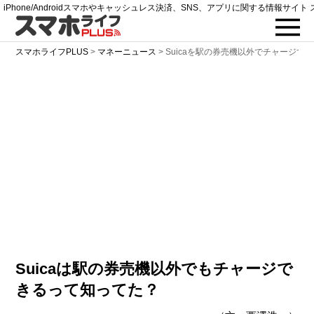
iPhone/Androidスマホやキャッシュレス決済、SNS、アプリに関する情報サイト 
スマホライフPLUS
>
マネーニュース
>
Suicaを駅の券売機以外でチャージす
Suicaは駅の券売機以外でもチャージで
きるって知ってた？