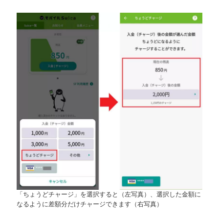
「ちょうどチャージ」を選択すると（左写真）、選択した金額に
なるように差額分だけチャージできます（右写真）