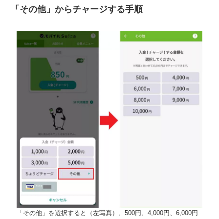
「その他」からチャージする手順
「その他」を選択すると（左写真）、500円、4,000円、6,000円