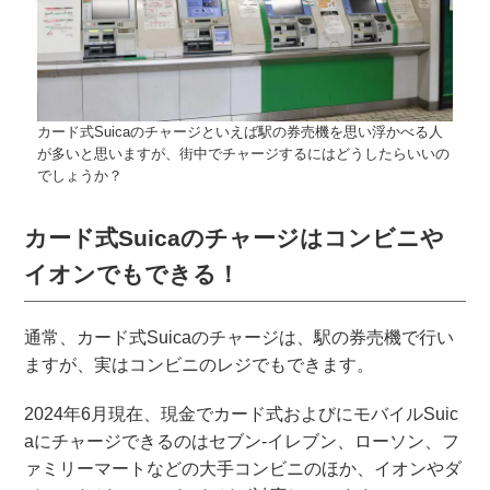
カード式Suicaのチャージといえば駅の券売機を思い浮かべる人
が多いと思いますが、街中でチャージするにはどうしたらいいの
でしょうか？
カード式Suicaのチャージはコンビニや
イオンでもできる！
通常、カード式Suicaのチャージは、駅の券売機で行い
ますが、実はコンビニのレジでもできます。
2024年6月現在、現金でカード式およびにモバイルSuic
aにチャージできるのはセブン-イレブン、ローソン、フ
ァミリーマートなどの大手コンビニのほか、イオンやダ