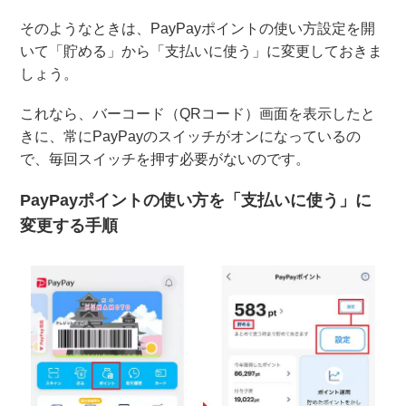
そのようなときは、PayPayポイントの使い方設定を開
いて「貯める」から「支払いに使う」に変更しておきま
しょう。
これなら、バーコード（QRコード）画面を表示したと
きに、常にPayPayのスイッチがオンになっているの
で、毎回スイッチを押す必要がないのです。
PayPayポイントの使い方を「支払いに使う」に
変更する手順