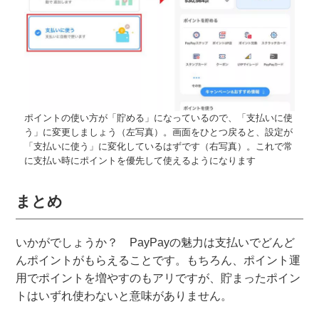
ポイントの使い方が「貯める」になっているので、「支払いに使
う」に変更しましょう（左写真）。画面をひとつ戻ると、設定が
「支払いに使う」に変化しているはずです（右写真）。これで常
に支払い時にポイントを優先して使えるようになります
まとめ
いかがでしょうか？ PayPayの魅力は支払いでどんど
んポイントがもらえることです。もちろん、ポイント運
用でポイントを増やすのもアリですが、貯まったポイン
トはいずれ使わないと意味がありません。