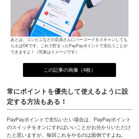
あとは、コンビニなどの店員さんにバーコードをスキャンしても
らえばOKです。これで貯まったPayPayポイントで支払うことが
できますよ！（写真はイメージです）
この記事の画像（4枚）
常にポイントを優先して使えるように設
定する方法もある！
PayPayポイントで支払いたい場合は、PayPayポイント
のスイッチをオンにすればいいことがお分かりいただけ
たと思いますが、毎回これをやるのは面倒ですよね。