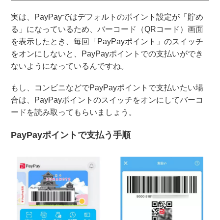
実は、PayPayではデフォルトのポイント設定が「貯め
る」になっているため、バーコード（QRコード）画面
を表示したとき、毎回「PayPayポイント」のスイッチ
をオンにしないと、PayPayポイントでの支払いができ
ないようになっているんですね。
もし、コンビニなどでPayPayポイントで支払いたい場
合は、PayPayポイントのスイッチをオンにしてバーコ
ードを読み取ってもらいましょう。
PayPayポイントで支払う手順