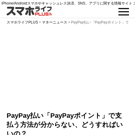
iPhone/Androidスマホやキャッシュレス決済、SNS、アプリに関する情報サイト 
スマホライフPLUS
>
マネーニュース
>
PayPay払い「PayPayポイント」で
PayPay払い「PayPayポイント」で支
払う方法が分からない、どうすればい
いの？