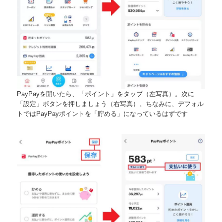
PayPayを開いたら、「ポイント」をタップ（左写真）。次に
「設定」ボタンを押しましょう（右写真）。ちなみに、デフォル
トではPayPayポイントを「貯める」になっているはずです