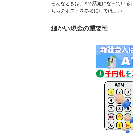
そんなときは、Xで話題になっているねこ
ちらのポストを参考にしてほしい。
細かい現金の重要性