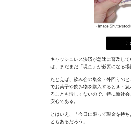
（Image:Shuttersto
こ
キャッシュレス決済が急速に普及して
は、まだまだ「現金」が必要になる場
たとえば、飲み会の集金・外回りのと
でお菓子や飲み物を購入するとき・急
ることも珍しくないので、特に新社会
安心である。
とはいえ、「今日に限って現金を持ち
ともあるだろう。