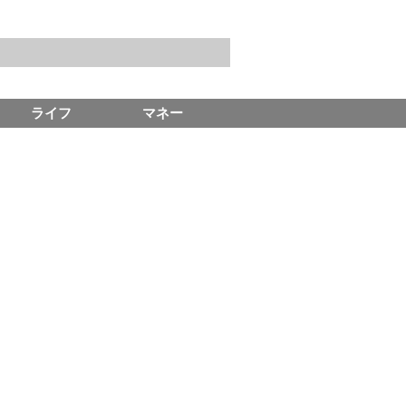
ライフ
マネー