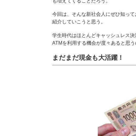
も増えてくることだろう。
今回は、そんな新社会人にぜひ知って
紹介していこうと思う。
学生時代はほとんどキャッシュレス決
ATMを利用する機会が度々あると思
まだまだ現金も大活躍！