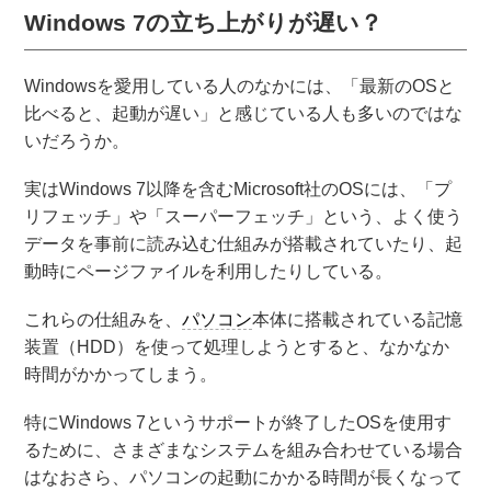
Windows 7の立ち上がりが遅い？
Windowsを愛用している人のなかには、「最新のOSと
比べると、起動が遅い」と感じている人も多いのではな
いだろうか。
実はWindows 7以降を含むMicrosoft社のOSには、「プ
リフェッチ」や「スーパーフェッチ」という、よく使う
データを事前に読み込む仕組みが搭載されていたり、起
動時にページファイルを利用したりしている。
これらの仕組みを、
パソコン
本体に搭載されている記憶
装置（HDD）を使って処理しようとすると、なかなか
時間がかかってしまう。
特にWindows 7というサポートが終了したOSを使用す
るために、さまざまなシステムを組み合わせている場合
はなおさら、パソコンの起動にかかる時間が長くなって