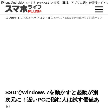
iPhone/Androidスマホやキャッシュレス決済、SNS、アプリに関する情報サイト 
スマホライフPLUS
>
パソコン・ITニュース
>
SSDでWindows 7を動かす
SSDでWindows 7を動かすと起動が別
次元に！遅いPCに悩む人は試す価値あ
り