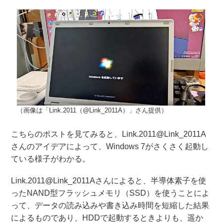
（画像は「Link.2011（@Link_2011A）」さん提供）
こちらのポストを見てみると、Link.2011@Link_2011A
さんのアイデアによって、Windows 7がさくさく起動し
ている様子がわかる。
Link.2011@Link_2011Aさんによると、半導体素子を使
ったNAND型フラッシュメモリ（SSD）を使うことによ
って、データの読み込みや書き込み時間を短縮した結果
によるものであり、HDDで起動するときよりも、遥か