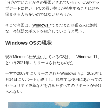
下げやすいことがその要因とされているが、OSのアッ
プデートに伴い、PCの買い替えが発生することに頭を
悩ませる人も多いのではないだろうか。
そこで今回は、
Windows 7
でまだまだ頑張る人に朗報
な、今話題のポストを紹介していこうと思う。
Windows OSの現状
現在Microsoft社が提供しているOSは、「
Windows 11
」
という2021年にリリースされたものだ。
一方で2009年にリリースされたWindows 7は、2020年1
月14日にサポートが終了し、現在では使用にあたっての
セキュリティ更新などを含めたすべてのサポートが受け
られない。