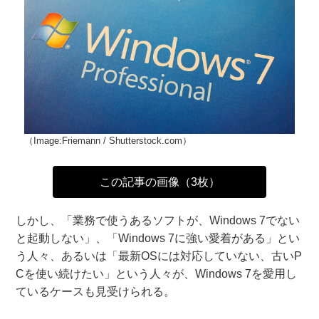
（Image:Friemann / Shutterstock.com）
この記事の画像（3枚）
しかし、「業務で使うあるソフトが、Windows 7でない
と起動しない」、「Windows 7に強い愛着がある」とい
う人々、あるいは「最新OSには対応していない、古いP
Cを使い続けたい」という人々が、Windows 7を愛用し
ているケースも見受けられる。