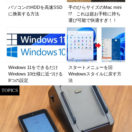
パソコンのHDDを高速SSD
手のひらサイズのMac mini
に換装する方法
!? これは超お手軽に持ち
運び可能で快適すぎ！！
Windows 11をできるだけ
スタートメニューを旧
Windows 10仕様に近づける
Windowsスタイルに戻す方
8つの設定
法
TOPICS