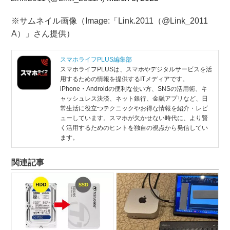
※サムネイル画像（Image:「Link.2011（@Link_2011
A）」さん提供）
スマホライフPLUS編集部
スマホライフPLUSは、スマホやデジタルサービスを活
用するための情報を提供するITメディアです。
iPhone・Androidの便利な使い方、SNSの活用術、キ
ャッシュレス決済、ネット銀行、金融アプリなど、日
常生活に役立つテクニックやお得な情報を紹介・レビ
ューしています。スマホが欠かせない時代に、より賢
く活用するためのヒントを独自の視点から発信してい
ます。
関連記事