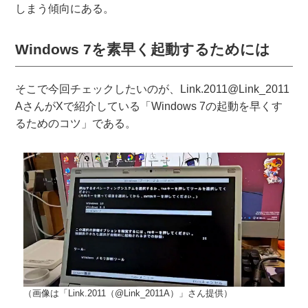
しまう傾向にある。
Windows 7を素早く起動するためには
そこで今回チェックしたいのが、Link.2011@Link_2011
AさんがXで紹介している「Windows 7の起動を早くす
るためのコツ」である。
（画像は「Link.2011（@Link_2011A）」さん提供）