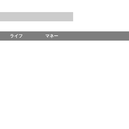
ライフ
マネー