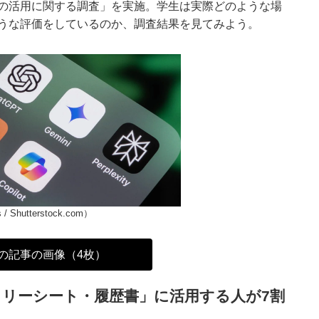
スの活用に関する調査」を実施。学生は実際どのような場
うな評価をしているのか、調査結果を見てみよう。
 / Shutterstock.com）
の記事の画像（4枚）
リーシート・履歴書」に活用する人が7割