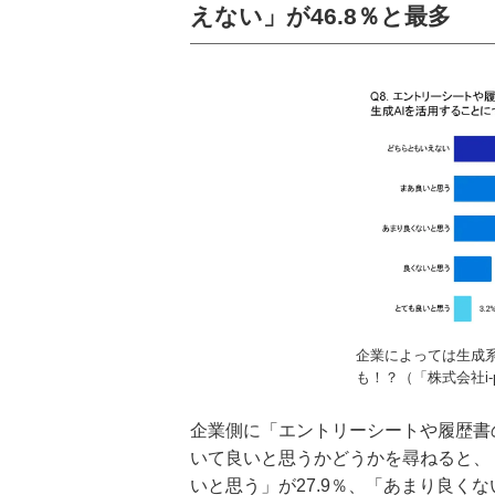
えない」が46.8％と最多
企業によっては生成系
も！？（「株式会社i-
企業側に「エントリーシートや履歴書の
いて良いと思うかどうかを尋ねると、「
いと思う」が27.9％、「あまり良くな