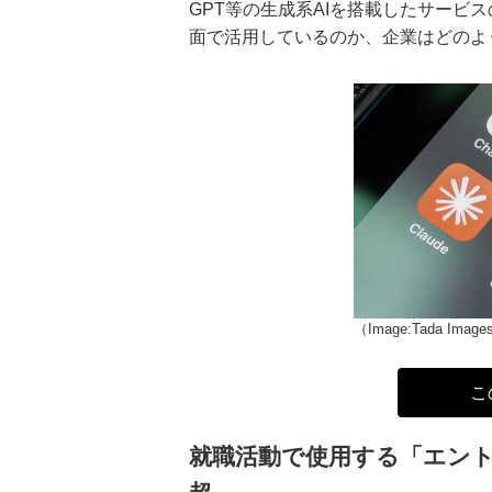
GPT等の生成系AIを搭載したサービ
面で活用しているのか、企業はどのよ
（Image:Tada Images
こ
就職活動で使用する「エント