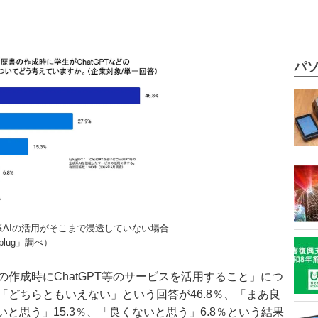
パソ
AIの活用がそこまで浸透していない場合
plug」調べ）
作成時にChatGPT等のサービスを活用すること」につ
どちらともいえない」という回答が46.8％、「まあ良
いと思う」15.3％、「良くないと思う」6.8％という結果