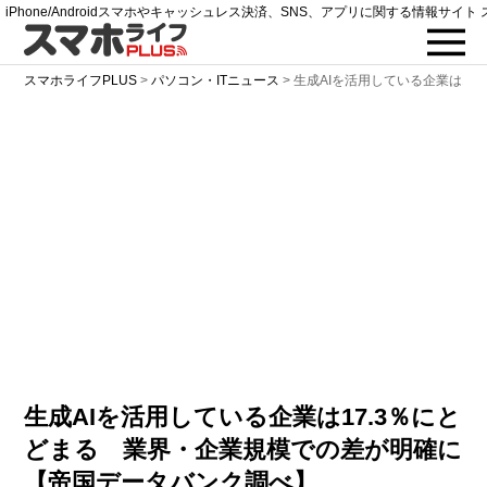
iPhone/Androidスマホやキャッシュレス決済、SNS、アプリに関する情報サイト 
スマホライフPLUS
>
パソコン・ITニュース
>
生成AIを活用している企業は17
生成AIを活用している企業は17.3％にと
どまる 業界・企業規模での差が明確に
【帝国データバンク調べ】