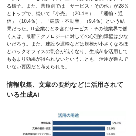
る様子。また、業種別では「サービス・その他」が28％
とトップで、続いて「小売」（20.4％）、「運輸・通
信」（10.4％）、「建設・不動産」（9.4％）という結
果だった。IT企業などを含むサービス・その他業界で働
く人は、最新テクノロジーに対しての心理的障壁は少な
いだろう。また、建設や運輸などは規模が小さくなるほ
どバックオフィスの割合が低くなり、生成AIを活用して
もあまり効果が得られないということも、活用が進んで
いない要因だと考えられる。
情報収集、文章の要約などに活用されて
いる生成AI