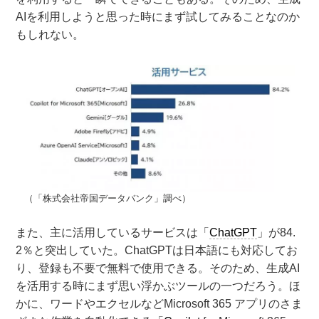
AIを利用しようと思った時にまず試してみることなのか
もしれない。
（「株式会社帝国データバンク」調べ）
また、主に活用しているサービスは「
ChatGPT
」が84.
2％と突出していた。ChatGPTは日本語にも対応してお
り、登録も不要で無料で使用できる。そのため、生成AI
を活用する時にまず思い浮かぶツールの一つだろう。ほ
かに、ワードやエクセルなどMicrosoft 365 アプリのさま