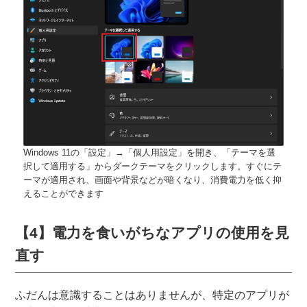
Windows 11の「設定」→「個人用設定」を開き、「テーマを選
択して適用する」からダークテーマをクリックします。すぐにテ
ーマが適用され、画面や背景などが暗くなり、消費電力を低く抑
えることができます
【4】電力を食いがちなアプリの使用を見
直す
ふだんは意識することはありませんが、特定のアプリが