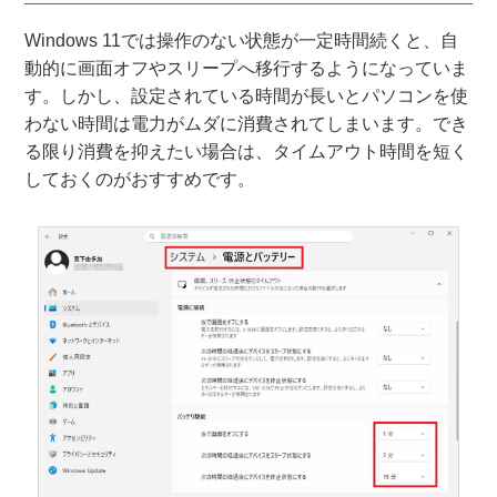
Windows 11では操作のない状態が一定時間続くと、自
動的に画面オフやスリープへ移行するようになっていま
す。しかし、設定されている時間が長いとパソコンを使
わない時間は電力がムダに消費されてしまいます。でき
る限り消費を抑えたい場合は、タイムアウト時間を短く
しておくのがおすすめです。