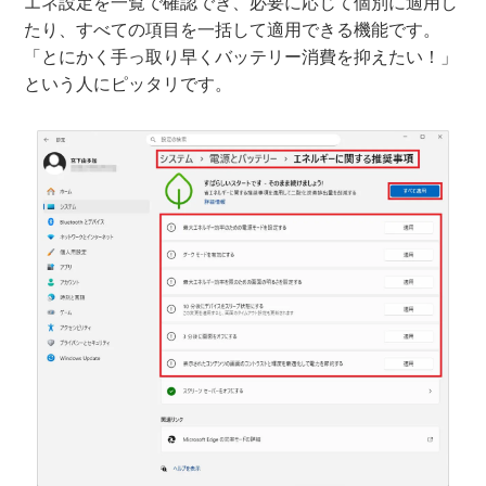
エネ設定を一覧で確認でき、必要に応じて個別に適用し
たり、すべての項目を一括して適用できる機能です。
「とにかく手っ取り早くバッテリー消費を抑えたい！」
という人にピッタリです。