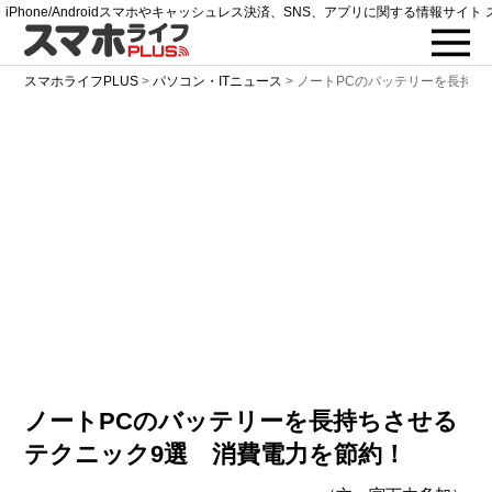
iPhone/Androidスマホやキャッシュレス決済、SNS、アプリに関する情報サイト 
スマホライフPLUS
>
パソコン・ITニュース
>
ノートPCのバッテリーを長持ち
ノートPCのバッテリーを長持ちさせる
テクニック9選 消費電力を節約！