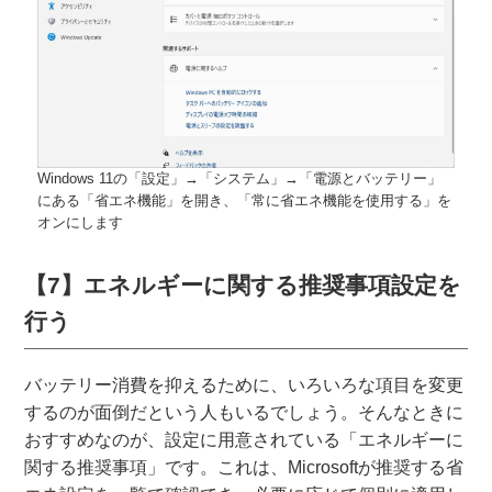
Windows 11の「設定」→「システム」→「電源とバッテリー」
にある「省エネ機能」を開き、「常に省エネ機能を使用する」を
オンにします
【7】エネルギーに関する推奨事項設定を
行う
バッテリー消費を抑えるために、いろいろな項目を変更
するのが面倒だという人もいるでしょう。そんなときに
おすすめなのが、設定に用意されている「エネルギーに
関する推奨事項」です。これは、Microsoftが推奨する省