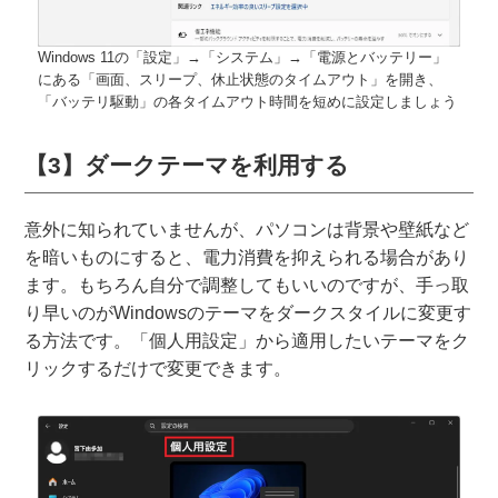
Windows 11の「設定」→「システム」→「電源とバッテリー」
にある「画面、スリープ、休止状態のタイムアウト」を開き、
「バッテリ駆動」の各タイムアウト時間を短めに設定しましょう
【3】ダークテーマを利用する
意外に知られていませんが、パソコンは背景や壁紙など
を暗いものにすると、電力消費を抑えられる場合があり
ます。もちろん自分で調整してもいいのですが、手っ取
り早いのがWindowsのテーマをダークスタイルに変更す
る方法です。「個人用設定」から適用したいテーマをク
リックするだけで変更できます。