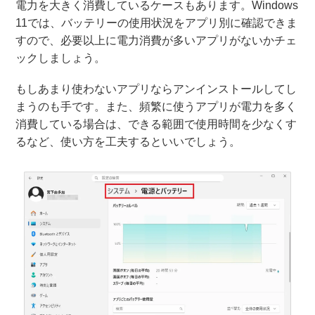
電力を大きく消費しているケースもあります。Windows
11では、バッテリーの使用状況をアプリ別に確認できま
すので、必要以上に電力消費が多いアプリがないかチェ
ックしましょう。
もしあまり使わないアプリならアンインストールしてし
まうのも手です。また、頻繁に使うアプリが電力を多く
消費している場合は、できる範囲で使用時間を少なくす
るなど、使い方を工夫するといいでしょう。