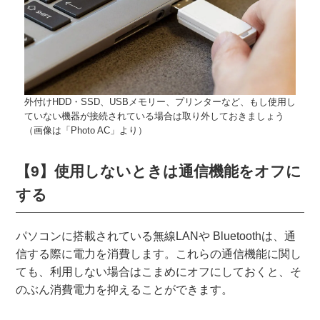
外付けHDD・SSD、USBメモリー、プリンターなど、もし使用し
ていない機器が接続されている場合は取り外しておきましょう
（画像は「Photo AC」より）
【9】使用しないときは通信機能をオフに
する
パソコンに搭載されている無線LANや Bluetoothは、通
信する際に電力を消費します。これらの通信機能に関し
ても、利用しない場合はこまめにオフにしておくと、そ
のぶん消費電力を抑えることができます。