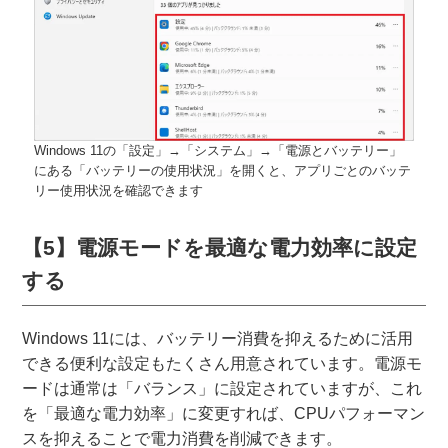
Windows 11の「設定」→「システム」→「電源とバッテリー」
にある「バッテリーの使用状況」を開くと、アプリごとのバッテ
リー使用状況を確認できます
【5】電源モードを最適な電力効率に設定
する
Windows 11には、バッテリー消費を抑えるために活用
できる便利な設定もたくさん用意されています。電源モ
ードは通常は「バランス」に設定されていますが、これ
を「最適な電力効率」に変更すれば、CPUパフォーマン
スを抑えることで電力消費を削減できます。