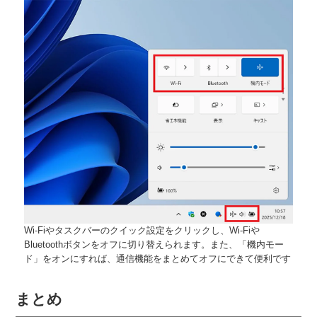
Wi-Fiやタスクバーのクイック設定をクリックし、Wi-Fiや
Bluetoothボタンをオフに切り替えられます。また、「機内モー
ド」をオンにすれば、通信機能をまとめてオフにできて便利です
まとめ