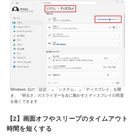
Windows 11の「設定」→「システム」→「ディスプレイ」を開
き、「明るさ」のスライダーを左に動かすとディスプレイの照度
を低くできます
【2】画面オフやスリープのタイムアウト
時間を短くする