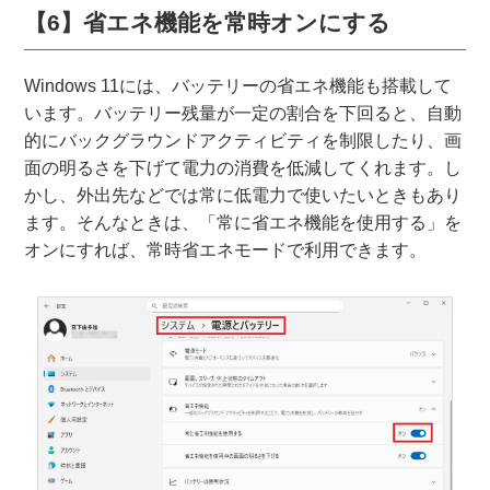
【6】省エネ機能を常時オンにする
Windows 11には、バッテリーの省エネ機能も搭載して
います。バッテリー残量が一定の割合を下回ると、自動
的にバックグラウンドアクティビティを制限したり、画
面の明るさを下げて電力の消費を低減してくれます。し
かし、外出先などでは常に低電力で使いたいときもあり
ます。そんなときは、「常に省エネ機能を使用する」を
オンにすれば、常時省エネモードで利用できます。