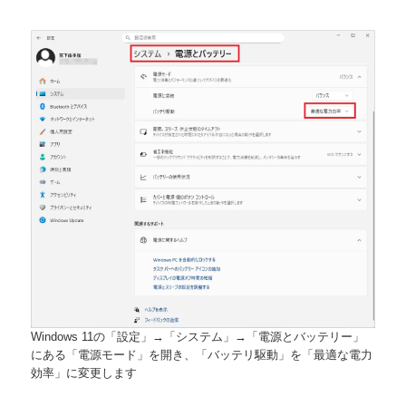
Windows 11の「設定」→「システム」→「電源とバッテリー」
にある「電源モード」を開き、「バッテリ駆動」を「最適な電力
効率」に変更します