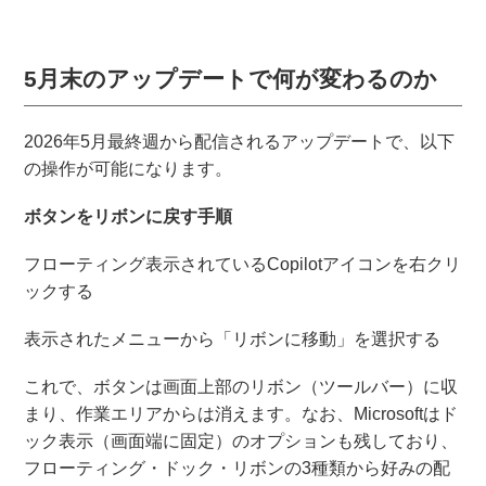
5月末のアップデートで何が変わるのか
2026年5月最終週から配信されるアップデートで、以下
の操作が可能になります。
ボタンをリボンに戻す手順
フローティング表示されているCopilotアイコンを右クリ
ックする
表示されたメニューから「リボンに移動」を選択する
これで、ボタンは画面上部のリボン（ツールバー）に収
まり、作業エリアからは消えます。なお、Microsoftはド
ック表示（画面端に固定）のオプションも残しており、
フローティング・ドック・リボンの3種類から好みの配