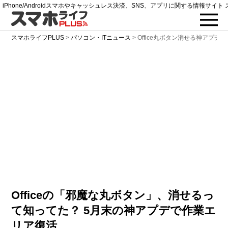
iPhone/Androidスマホやキャッシュレス決済、SNS、アプリに関する情報サイト 
スマホライフPLUS
>
パソコン・ITニュース
>
Office丸ボタン消せる神アプデ
Officeの「邪魔な丸ボタン」、消せるっ
て知ってた？ 5月末の神アプデで作業エ
リア復活