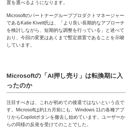
置を選べるようになります。
Microsoftのパートナーグループプロダクトマネージャー
であるKatie Kivett氏は、「より良い長期的なアプローチ
を検討しながら、短期的な調整を行っている」と述べて
おり、今回の変更はあくまで暫定措置であることを示唆
しています。
Microsoftの「AI押し売り」は転換期に入
ったのか
注目すべきは、これが初めての後退ではないという点で
す。Microsoftは約1カ月前にも、Windows 11の各種アプ
リからCopilotボタンを撤去し始めています。ユーザーか
らの同様の反発を受けてのことでした。