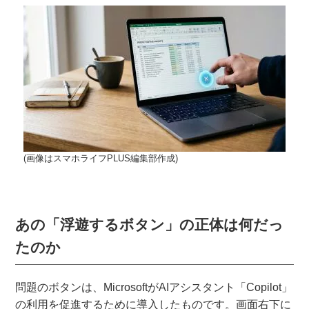
(画像はスマホライフPLUS編集部作成)
あの「浮遊するボタン」の正体は何だっ
たのか
問題のボタンは、MicrosoftがAIアシスタント「Copilot」
の利用を促進するために導入したものです。画面右下に