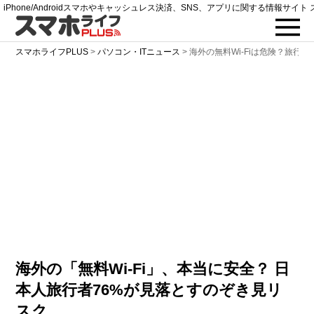
iPhone/Androidスマホやキャッシュレス決済、SNS、アプリに関する情報サイト 
スマホライフPLUS
>
パソコン・ITニュース
>
海外の無料Wi-Fiは危険？旅行
海外の「無料Wi-Fi」、本当に安全？ 日
本人旅行者76%が見落とすのぞき見リ
スク