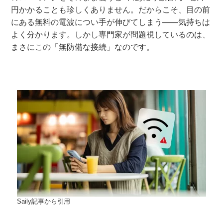
円かかることも珍しくありません。だからこそ、目の前
にある無料の電波につい手が伸びてしまう——気持ちは
よく分かります。しかし専門家が問題視しているのは、
まさにこの「無防備な接続」なのです。
Saily記事から引用