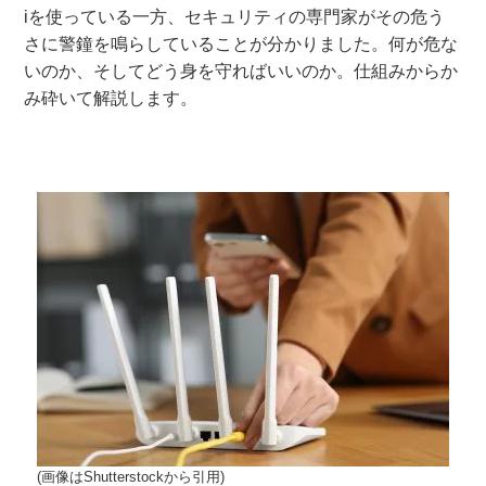
iを使っている一方、セキュリティの専門家がその危う
さに警鐘を鳴らしていることが分かりました。何が危な
いのか、そしてどう身を守ればいいのか。仕組みからか
み砕いて解説します。
(画像はShutterstockから引用)