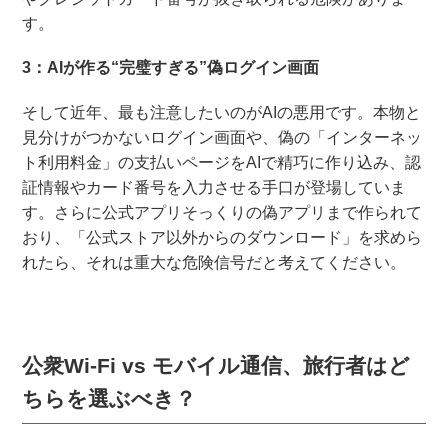
す。
3：AIが作る“完璧すぎる”偽ログイン画面
そして近年、最も注意したいのがAIの悪用です。本物と
見分けがつかないログイン画面や、偽の「インターネッ
ト利用料金」の支払いページをAIで精巧に作り込み、認
証情報やカード番号を入力させる手口が登場していま
す。さらに公式アプリそっくりの偽アプリまで作られて
おり、「公式ストア以外からのダウンロード」を求めら
れたら、それは重大な危険信号だと考えてください。
公衆Wi-Fi vs モバイル通信、旅行者はど
ちらを選ぶべき？