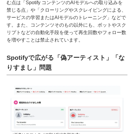
む点は「Spotify コンテンツのAIモデルへの取り込みを
禁じる点」や「クローリングやスクレイピングによる、
サービスの学習またはAIモデルのトレーニング」などで
す。また、コンテンツそのもの以外にも、ボットやスク
リプトなどの自動化手段を使って再生回数やフォロー数
を増やすことは禁止されています。
Spotifyで広がる「偽アーティスト」「な
りすまし」問題