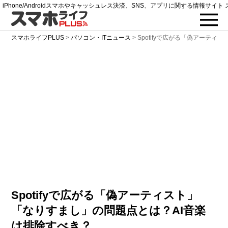
iPhone/Androidスマホやキャッシュレス決済、SNS、アプリに関する情報サイト 
スマホライフPLUS
>
パソコン・ITニュース
>
Spotifyで広がる「偽アーテ
Spotifyで広がる「偽アーティスト」
「なりすまし」の問題点とは？AI音楽
は排除すべき？