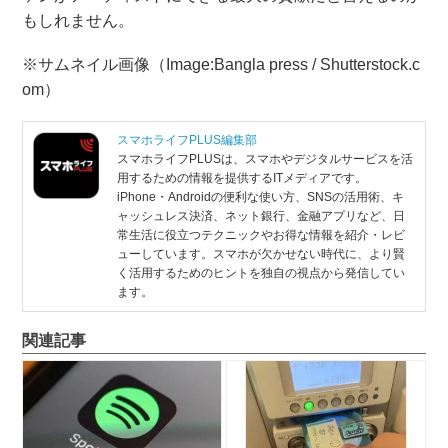
もしれません。
※サムネイル画像（Image:Bangla press / Shutterstock.c
om）
スマホライフPLUS編集部
スマホライフPLUSは、スマホやデジタルサービスを活
用するための情報を提供するITメディアです。
iPhone・Androidの便利な使い方、SNSの活用術、キ
ャッシュレス決済、ネット銀行、金融アプリなど、日
常生活に役立つテクニックやお得な情報を紹介・レビ
ューしています。スマホが欠かせない時代に、より賢
く活用するためのヒントを独自の視点から発信してい
ます。
関連記事